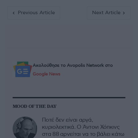
Previous Article
Next Article
Ακολούθησε το Avopolis Network στο
Google News
MOOD OF THE DAY
Ποτέ δεν είναι αργά,
κυριολεκτικά. Ο Άντονι Χόπκινς
στα 88 αρνείται να το βάλει κάτω