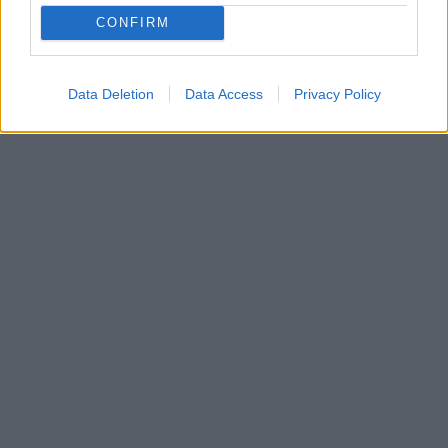
CONFIRM
Data Deletion
Data Access
Privacy Policy