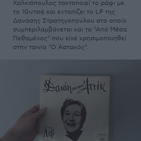
Χαλκιόπουλος τακτοποιεί το ράφι με
τα 10ιντσα και εντοπίζει το LP της
Δανάσης Στρατηγοπούλου στο οποίο
συμπεριλαμβάνεται και το "Από Μέσα
Πεθαμένος" που είχε χρησιμοποιηθεί
στην ταινία "Ο Αστακός".