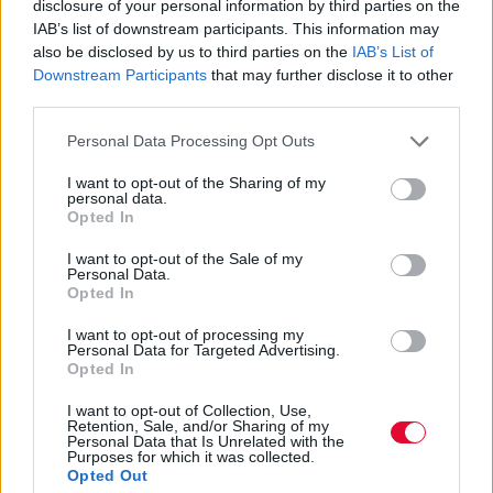
disclosure of your personal information by third parties on the
IAB’s list of downstream participants. This information may
also be disclosed by us to third parties on the
IAB’s List of
Downstream Participants
that may further disclose it to other
third parties.
Personal Data Processing Opt Outs
I want to opt-out of the Sharing of my
personal data.
Opted In
I want to opt-out of the Sale of my
Personal Data.
Opted In
I want to opt-out of processing my
Personal Data for Targeted Advertising.
Opted In
I want to opt-out of Collection, Use,
Retention, Sale, and/or Sharing of my
Personal Data that Is Unrelated with the
Purposes for which it was collected.
Opted Out