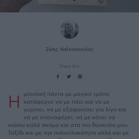
Ζώης Χαλκιόπουλος
Share this
μουσική πάντα με μαγικό τρόπο
Η
κατάφερνε να με πάει και να με
γυρίσει, να με εξαφανίσει για λίγο και
να με επαναφέρει, να με κάνει να
νιώσω καλά ακόμα και στα πιο δύσκολα μου.
Ταξίδι και με την πολυπλοκότητα αλλά και με