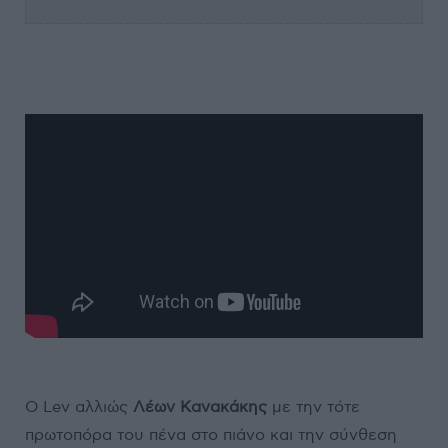
Ο Lev αλλιώς
Λέων Κανακάκης
με την τότε
πρωτοπόρα του πένα στο πιάνο και την σύνθεση