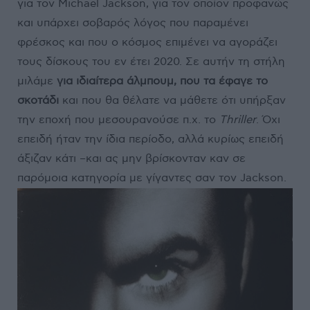
για τον Michael Jackson, για τον οποίον προφανώς
και υπάρχει σοβαρός λόγος που παραμένει
φρέσκος και που ο κόσμος επιμένει να αγοράζει
τους δίσκους του εν έτει 2020. Σε αυτήν τη στήλη
μιλάμε
για ιδιαίτερα άλμπουμ, που τα έφαγε το
σκοτάδι
και που θα θέλατε να μάθετε ότι υπήρξαν
την εποχή που μεσουρανούσε π.χ. το
Thriller
. Όχι
επειδή ήταν την ίδια περίοδο, αλλά κυρίως επειδή
άξιζαν κάτι –και ας μην βρίσκονταν καν σε
παρόμοια κατηγορία με γίγαντες σαν τον Jackson.