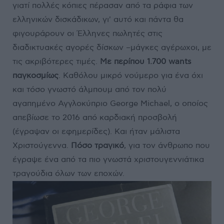
γιατί πολλές κόπιες πέρασαν από τα ράφια των
ελληνικών δισκάδικων, γι' αυτό και πάντα θα
φιγουράρουν οι Έλληνες πωλητές στις
διαδικτυακές αγορές δίσκων –μάγκες αγέρωχοι, με
τις ακριβότερες τιμές.
Με περίπου 1.700 wants
παγκοσμίως
. Καθόλου μικρό νούμερο για ένα όχι
και τόσο γνωστό άλμπουμ από τον πολύ
αγαπημένο Αγγλοκύπριο George Michael, ο οποίος
απεβίωσε το 2016 από καρδιακή προσβολή
(έγραψαν οι εφημερίδες). Και ήταν μάλιστα
Χριστούγεννα.
Πόσο τραγικό
, για τον άνθρωπο που
έγραψε ένα από τα πιο γνωστά χριστουγεννιάτικα
τραγούδια όλων των εποχών.