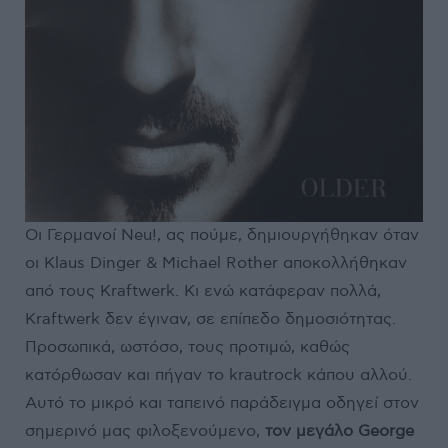
Οι Γερμανοί Neu!, ας πούμε, δημιουργήθηκαν όταν
οι Klaus Dinger & Michael Rοther αποκολλήθηκαν
από τους Kraftwerk. Κι ενώ κατάφεραν πολλά,
Kraftwerk δεν έγιναν, σε επίπεδο δημοσιότητας.
Προσωπικά, ωστόσο, τους προτιμώ, καθώς
κατόρθωσαν και πήγαν το krautrock κάπου αλλού.
Αυτό το μικρό και ταπεινό παράδειγμα οδηγεί στον
σημερινό μας φιλοξενούμενο,
τον μεγάλο George