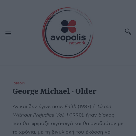
DIGGIN
George Michael - Older
Αν και δεν έγινε ποτέ
Faith
(1987) ή
Listen
Without Prejudice Vol. 1
(1990), ήταν δίσκος
που θα ωρίμαζε σιγά-σιγά και θα αναδυόταν με
τα χρόνια, με τη βινυλιακή του έκδοση να