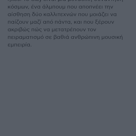
κόσμων, ένα άλμπουμ που αποπνέει την
αίσθηση δύο καλλιτεχνών που μοιάζει να
παίζουν μαζί από πάντα, και που ξέρουν
ακριβώς πώς να μετατρέπουν τον
πειραματισμό σε βαθιά ανθρώπινη μουσική
εμπειρία.