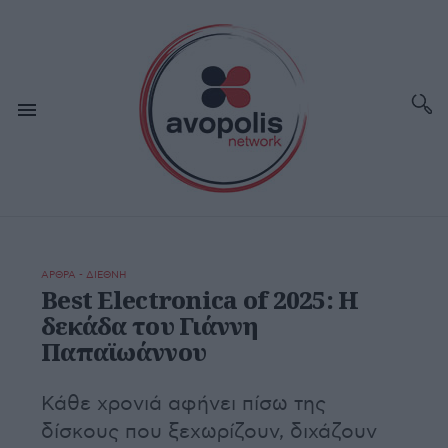
ΑΡΘΡΑ - ΔΙΕΘΝΗ
Best Electronica of 2025: H
δεκάδα του Γιάννη
Παπαϊωάννου
Κάθε χρονιά αφήνει πίσω της
δίσκους που ξεχωρίζουν, διχάζουν