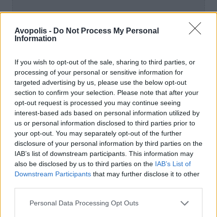
Avopolis -
Do Not Process My Personal
Information
If you wish to opt-out of the sale, sharing to third parties, or
processing of your personal or sensitive information for
targeted advertising by us, please use the below opt-out
section to confirm your selection. Please note that after your
opt-out request is processed you may continue seeing
interest-based ads based on personal information utilized by
us or personal information disclosed to third parties prior to
your opt-out. You may separately opt-out of the further
disclosure of your personal information by third parties on the
IAB’s list of downstream participants. This information may
also be disclosed by us to third parties on the
IAB’s List of
Downstream Participants
that may further disclose it to other
third parties.
Personal Data Processing Opt Outs