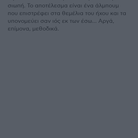
σιωπή. Το αποτέλεσμα είναι ένα άλμπουμ
που επιστρέφει στα θεμέλια του ήχου και τα
υπονομεύει σαν ιός εκ των έσω... Αργά,
επίμονα, μεθοδικά.