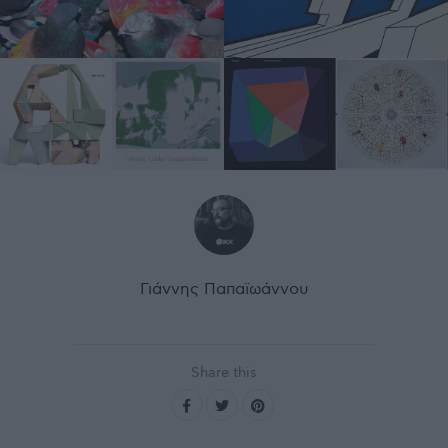
Γιάννης Παπαϊωάννου
Share this