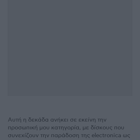
Αυτή η δεκάδα ανήκει σε εκείνη την
προσωπική μου κατηγορία, με δίσκους που
συνεχίζουν την παράδοση της electronica ως