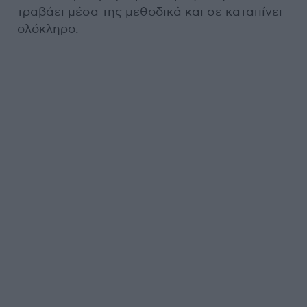
τραβάει μέσα της μεθοδικά και σε καταπίνει
ολόκληρο.