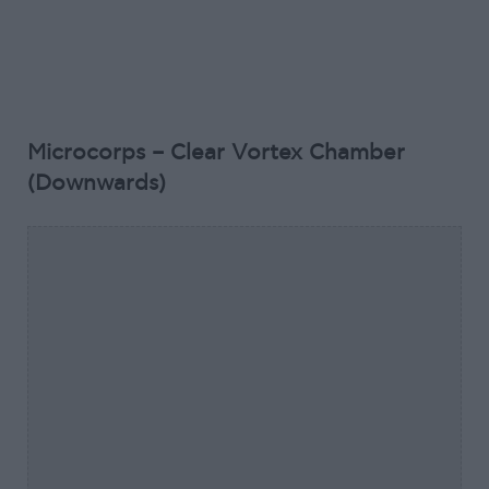
Microcorps – Clear Vortex Chamber
(Downwards)