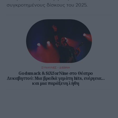
συγκροτημένους δίσκους του 2025.
ΣΥΝΑΥΛΙΕΣ - ΔΙΕΘΝΗ
Godsmack & SiXforNine στο Θέατρο
Λυκαβηττού: Μια βραδιά γεμάτη hits, ενέργεια...
και μια παράξενη λήθη