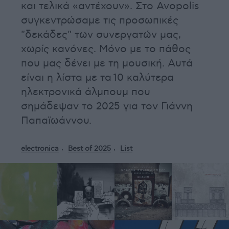
και τελικά «αντέχουν». Στο Avopolis
συγκεντρώσαμε τις προσωπικές
"δεκάδες" των συνεργατών μας,
χωρίς κανόνες. Μόνο με το πάθος
που μας δένει με τη μουσική. Αυτά
είναι η λίστα με τα 10 καλύτερα
ηλεκτρονικά άλμπουμ που
σημάδεψαν το 2025 για τον Γιάννη
Παπαϊωάννου.
electronica
Best of 2025
List