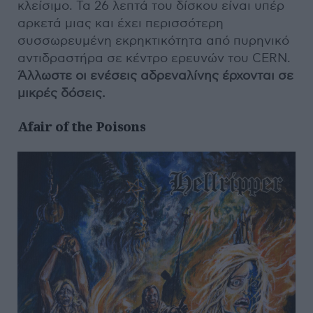
κλείσιμο. Τα 26 λεπτά του δίσκου είναι υπέρ
αρκετά μιας και έχει περισσότερη
συσσωρευμένη εκρηκτικότητα από πυρηνικό
αντιδραστήρα σε κέντρο ερευνών του CERN.
Άλλωστε οι ενέσεις αδρεναλίνης έρχονται σε
μικρές δόσεις.
Afair of the Poisons