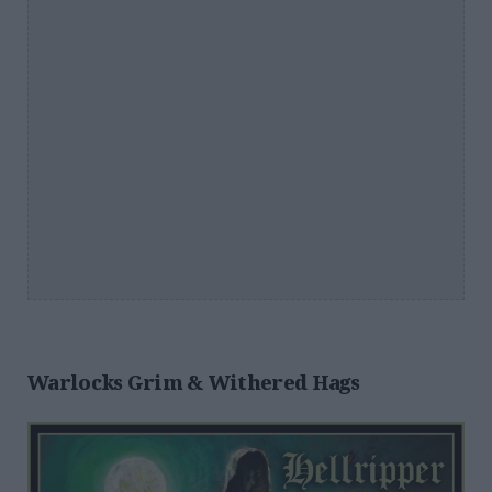
Warlocks Grim & Withered Hags