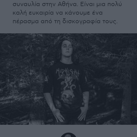
συναυλία στην Αθήνα. Είναι μια πολύ
καλή ευκαιρία να κάνουμε ένα
πέρασμα από τη δισκογραφία τους.