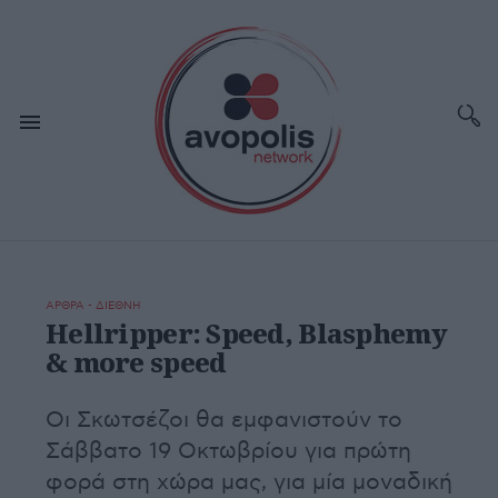
ΑΡΘΡΑ - ΔΙΕΘΝΗ
Hellripper: Speed, Blasphemy
& more speed
Οι Σκωτσέζοι θα εμφανιστούν το
Σάββατο 19 Οκτωβρίου για πρώτη
φορά στη χώρα μας, για μία μοναδική