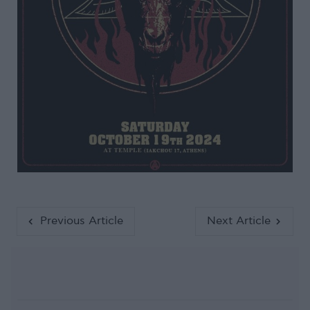
Previous Article
Next Article