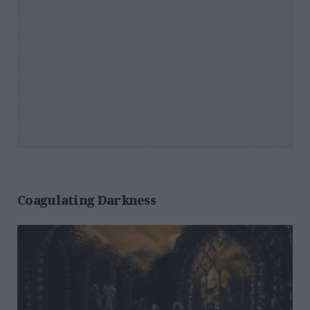
Coagulating Darkness