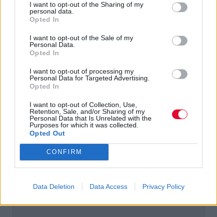
I want to opt-out of the Sharing of my
personal data.
Opted In
I want to opt-out of the Sale of my
Personal Data.
Opted In
I want to opt-out of processing my
Personal Data for Targeted Advertising.
Opted In
I want to opt-out of Collection, Use,
Retention, Sale, and/or Sharing of my
Personal Data that Is Unrelated with the
Purposes for which it was collected.
Opted Out
CONFIRM
Data Deletion
Data Access
Privacy Policy