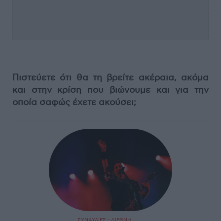
Πιστεύετε ότι θα τη βρείτε ακέραια, ακόμα
και στην κρίση που βιώνουμε και για την
οποία σαφώς έχετε ακούσει;
ΣΥΝΑΥΛΙΕΣ - ΔΙΕΘΝΗ