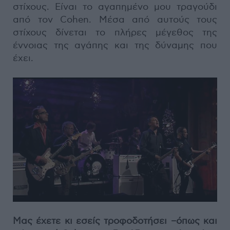
στίχους. Είναι το αγαπημένο μου τραγούδι
από τον Cohen. Μέσα από αυτούς τους
στίχους δίνεται το πλήρες μέγεθος της
έννοιας της αγάπης και της δύναμης που
έχει.
Μας έχετε κι εσείς τροφοδοτήσει –όπως και