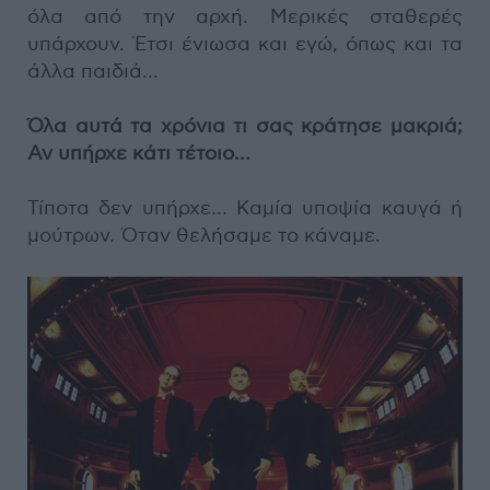
όλα από την αρχή. Μερικές σταθερές
υπάρχουν. Έτσι ένιωσα και εγώ, όπως και τα
άλλα παιδιά…
Όλα αυτά τα χρόνια τι σας κράτησε μακριά;
Αν υπήρχε κάτι τέτοιο…
Τίποτα δεν υπήρχε... Καμία υποψία καυγά ή
μούτρων. Όταν θελήσαμε το κάναμε.