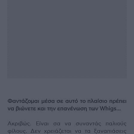
Φαντάζομαι μέσα σε αυτό το πλαίσιο πρέπει
να βιώνετε και την επανένωση των Whigs…
Ακριβώς. Είναι σα να συναντάς παλιούς
φίλους. Δεν χρειάζεται να τα ξαναπιάσεις