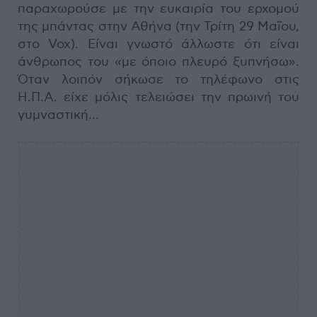
παραχωρούσε με την ευκαιρία του ερχομού
της μπάντας στην Αθήνα (την Τρίτη 29 Μαΐου,
στο Vox). Είναι γνωστό άλλωστε ότι είναι
άνθρωπος του «με όποιο πλευρό ξυπνήσω».
Όταν λοιπόν σήκωσε το τηλέφωνο στις
Η.Π.Α. είχε μόλις τελειώσει την πρωινή του
γυμναστική…