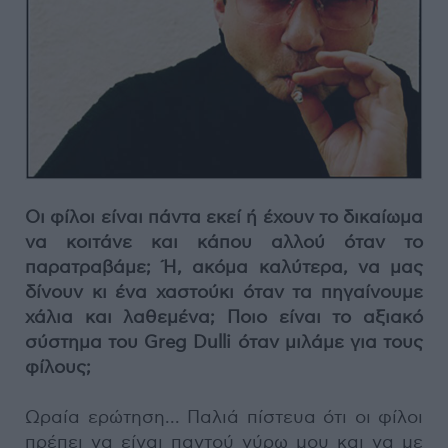
Οι φίλοι είναι πάντα εκεί ή έχουν το δικαίωμα
να κοιτάνε και κάπου αλλού όταν το
παρατραβάμε; Ή, ακόμα καλύτερα, να μας
δίνουν κι ένα χαστούκι όταν τα πηγαίνουμε
χάλια και λαθεμένα; Ποιο είναι το αξιακό
σύστημα του Greg Dulli όταν μιλάμε για τους
φίλους;
Ωραία ερώτηση... Παλιά πίστευα ότι οι φίλοι
πρέπει να είναι παντού γύρω μου και να με