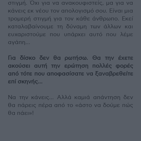
στιγμή. Όχι για να ανακουφιστείς, μα για να
κάνεις εκ νέου τον απολογισμό σου. Είναι μια
τρομερή στιγμή για τον κάθε άνθρωπο. Εκεί
καταλαβαίνουμε τη δύναμη των άλλων και
ευχαριστούμε που υπάρχει αυτό που λέμε
αγάπη…
Για δίσκο δεν θα ρωτήσω. Θα την έχετε
ακούσει αυτή την ερώτηση πολλές φορές
από τότε που αποφασίσατε να ξαναβρεθείτε
επί σκηνής…
Να την κάνεις... Αλλά καμιά απάντηση δεν
θα πάρεις πέρα από το «άστο να δούμε πώς
θα πάει»!