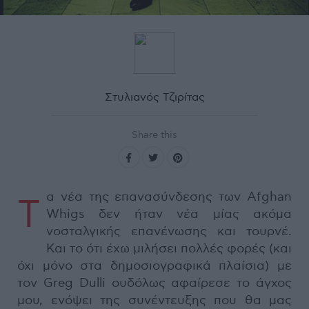
Στυλιανός Τζιρίτας
Share this
α νέα της επανασύνδεσης των Afghan
Τ
Whigs δεν ήταν νέα μίας ακόμα
νοσταλγικής επανένωσης και τουρνέ.
Και το ότι έχω μιλήσει πολλές φορές (και
όχι μόνο στα δημοσιογραφικά πλαίσια) με
τον Greg Dulli ουδόλως αφαίρεσε το άγχος
μου, ενόψει της συνέντευξης που θα μας