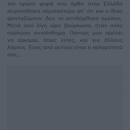
την πρώτη φορά που ήρθα στην Ελλάδα
συγκινήθηκα περισσότερο απ’ ότι και ο ίδιος
φανταζόμουν. Δεν το αντιλήφθηκα αμέσως.
Μετά από λίγη ώρα βούρκωσα, ήταν πολύ
περίεργο συναίσθημα. Πάντως μου αρέσει
να έρχομαι, όπως είπες, και για άλλους
λόγους. Ένας από αυτούς είναι η χαλαρότητά
σας…