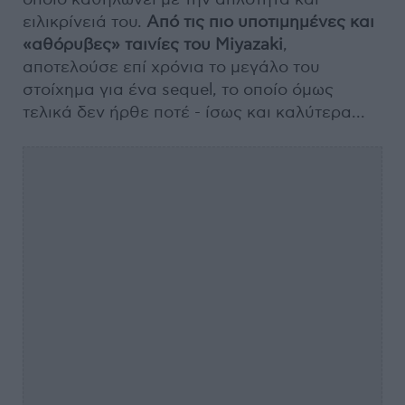
ειλικρίνειά του.
Από τις πιο υποτιμημένες και
«αθόρυβες» ταινίες του Miyazaki
,
αποτελούσε επί χρόνια το μεγάλο του
στοίχημα για ένα sequel, το οποίο όμως
τελικά δεν ήρθε ποτέ - ίσως και καλύτερα...