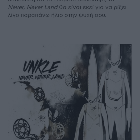
Never, Never Land
θα είναι εκεί για να ρίξει
λίγο παραπάνω ήλιο στην ψυχή σου.