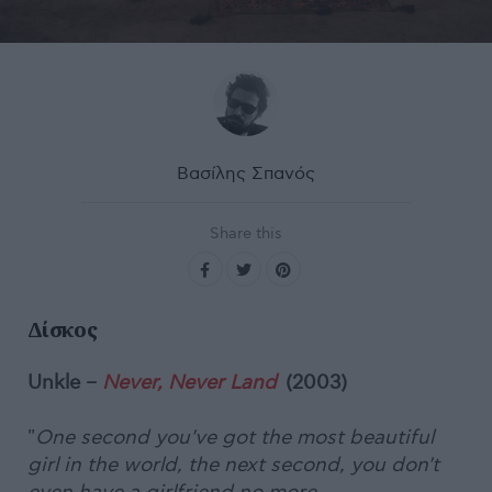
Βασίλης Σπανός
Share this
Δίσκος
Unkle –
Never, Never Land
(2003)
"
One second you've got the most beautiful
girl in the world, the next second, you don't