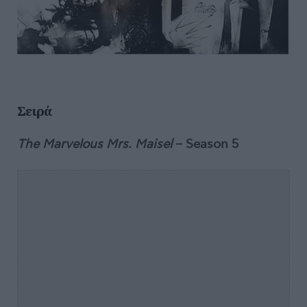
Σειρά
The Marvelous Mrs. Maisel
– Season 5