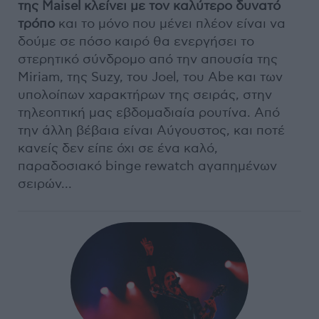
της Maisel κλείνει με τον καλύτερο δυνατό
τρόπο
και το μόνο που μένει πλέον είναι να
δούμε σε πόσο καιρό θα ενεργήσει το
στερητικό σύνδρομο από την απουσία της
Miriam, της Suzy, του Joel, του Abe και των
υπολοίπων χαρακτήρων της σειράς, στην
τηλεοπτική μας εβδομαδιαία ρουτίνα. Από
την άλλη βέβαια είναι Αύγουστος, και ποτέ
κανείς δεν είπε όχι σε ένα καλό,
παραδοσιακό binge rewatch αγαπημένων
σειρών...