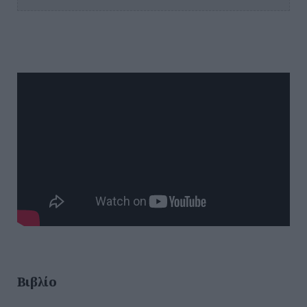
Βιβλίο