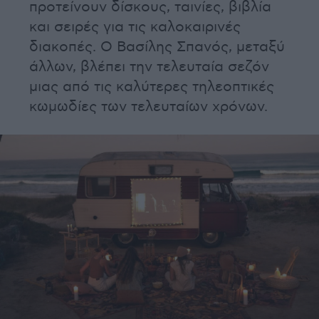
προτείνουν δίσκους, ταινίες, βιβλία
και σειρές για τις καλοκαιρινές
διακοπές. Ο Βασίλης Σπανός, μεταξύ
άλλων, βλέπει την τελευταία σεζόν
μιας από τις καλύτερες τηλεοπτικές
κωμωδίες των τελευταίων χρόνων.