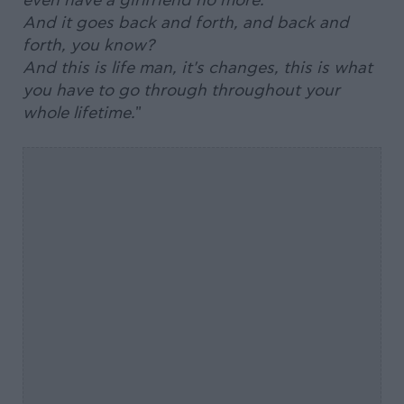
even have a girlfriend no more.
And it goes back and forth, and back and
forth, you know?
And this is life man, it's changes, this is what
you have to go through throughout your
whole lifetime.
"