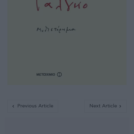
Previous Article
Next Article