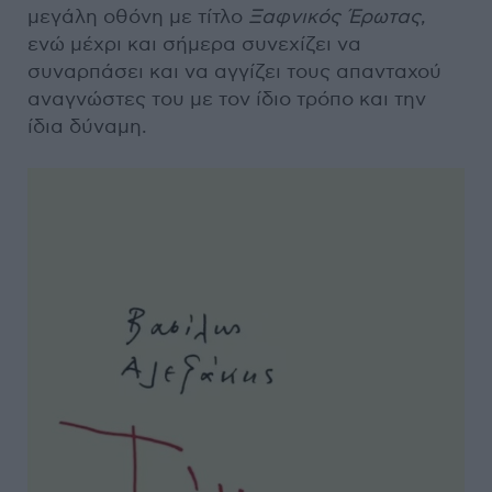
μεγάλη οθόνη με τίτλο
Ξαφνικός Έρωτας
,
ενώ μέχρι και σήμερα συνεχίζει να
συναρπάσει και να αγγίζει τους απανταχού
αναγνώστες του με τον ίδιο τρόπο και την
ίδια δύναμη.