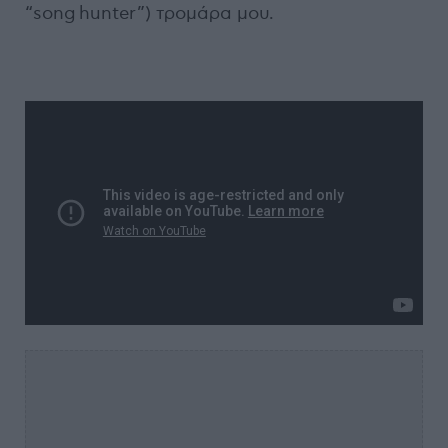
“song hunter”) τρομάρα μου.