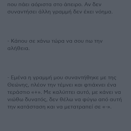
που πάει αόριστα στο άπειρο. Αν δεν
συναντήσει άλλη γραμμή δεν έχει νόημα.
- Κάπου σε χάνω τώρα να σου πω την
αλήθεια.
- Εμένα η γραμμή μου συναντήθηκε με της
Θεώνης, πλέον την τέμνει και φτιάχνει ένα
τεράστιο «+». Με καλύπτει αυτό, με κάνει να
νιώθω δυνατός, δεν θέλω να φύγω από αυτή
την κατάσταση και να μετατραπεί σε «-».