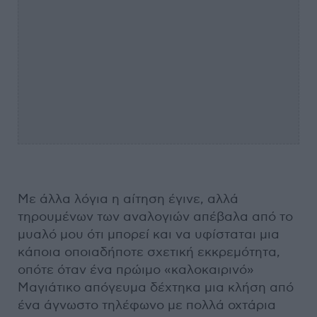
Με άλλα λόγια η αίτηση έγινε, αλλά
τηρουμένων των αναλογιών απέβαλα από το
μυαλό μου ότι μπορεί και να υφίσταται μια
κάποια οποιαδήποτε σχετική εκκρεμότητα,
οπότε όταν ένα πρώιμο «καλοκαιρινό»
Μαγιάτικο απόγευμα δέχτηκα μια κλήση από
ένα άγνωστο τηλέφωνο με πολλά οχτάρια