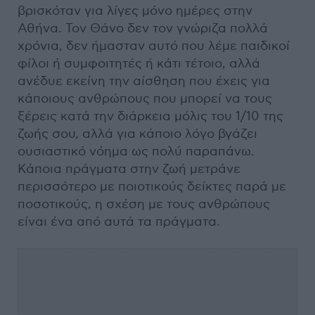
βρισκόταν για λίγες μόνο ημέρες στην
Αθήνα. Τον Θάνο δεν τον γνώριζα πολλά
χρόνια, δεν ήμασταν αυτό που λέμε παιδικοί
φίλοι ή συμφοιτητές ή κάτι τέτοιο, αλλά
ανέδυε εκείνη την αίσθηση που έχεις για
κάποιους ανθρώπους που μπορεί να τους
ξέρεις κατά την διάρκεια μόλις του 1/10 της
ζωής σου, αλλά για κάποιο λόγο βγάζει
ουσιαστικό νόημα ως πολύ παραπάνω.
Κάποια πράγματα στην ζωή μετράνε
περισσότερο με ποιοτικούς δείκτες παρά με
ποσοτικούς, η σχέση με τους ανθρώπους
είναι ένα από αυτά τα πράγματα.