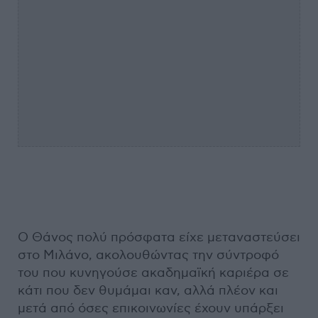
Ο Θάνος πολύ πρόσφατα είχε μεταναστεύσει
στο Μιλάνο, ακολουθώντας την σύντροφό
του που κυνηγούσε ακαδημαϊκή καριέρα σε
κάτι που δεν θυμάμαι καν, αλλά πλέον και
μετά από όσες επικοινωνίες έχουν υπάρξει