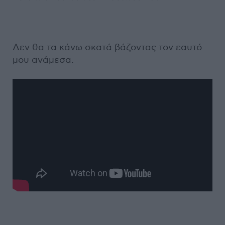
Δεν θα τα κάνω σκατά βάζοντας τον εαυτό
μου ανάμεσα.