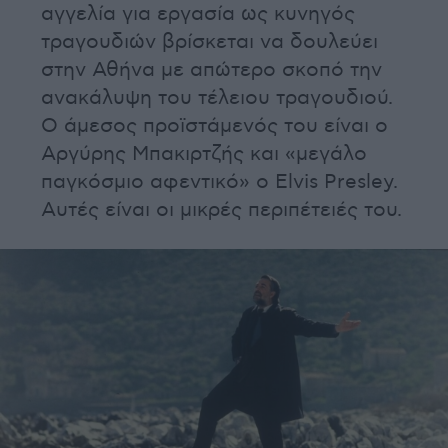
αγγελία για εργασία ως κυνηγός
τραγουδιών βρίσκεται να δουλεύει
στην Αθήνα με απώτερο σκοπό την
ανακάλυψη του τέλειου τραγουδιού.
Ο άμεσος προϊστάμενός του είναι ο
Αργύρης Μπακιρτζής και «μεγάλο
παγκόσμιο αφεντικό» ο Elvis Presley.
Αυτές είναι οι μικρές περιπέτειές του.