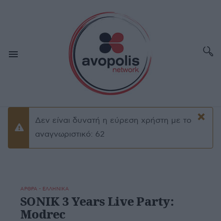
×
Δεν είναι δυνατή η εύρεση χρήστη με το
Προειδοποίσηση
αναγνωριστικό: 62
ΑΡΘΡΑ - ΕΛΛΗΝΙΚΑ
SONIK 3 Years Live Party:
Modrec