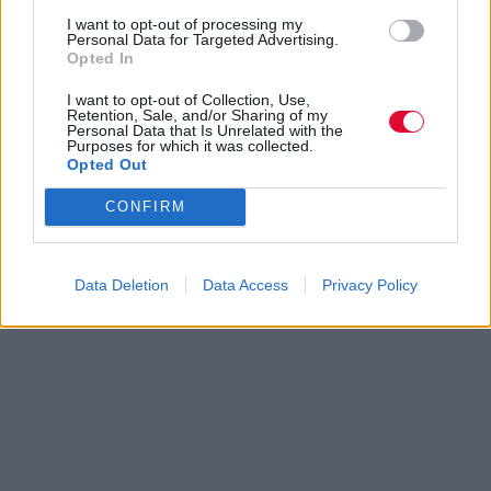
I want to opt-out of processing my
Personal Data for Targeted Advertising.
Opted In
I want to opt-out of Collection, Use,
Retention, Sale, and/or Sharing of my
Personal Data that Is Unrelated with the
Purposes for which it was collected.
Opted Out
CONFIRM
Data Deletion
Data Access
Privacy Policy