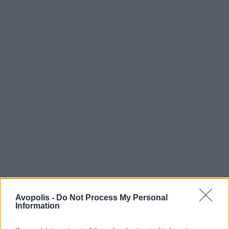
Avopolis -
Do Not Process My Personal
Information