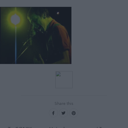
Share this