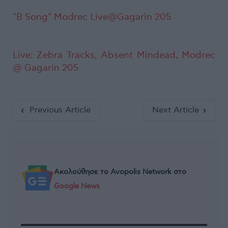
"B Song" Modrec Live@Gagarin 205
Live: Zebra Tracks, Absent Mindead, Modrec
@ Gagarin 205
Previous Article
Next Article
Ακολούθησε το Avopolis Network στο
Google News