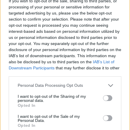
If you wish to opt-out of the sale, sharing to third parties, or
processing of your personal or sensitive information for
targeted advertising by us, please use the below opt-out
section to confirm your selection. Please note that after your
opt-out request is processed you may continue seeing
interest-based ads based on personal information utilized by
us or personal information disclosed to third parties prior to
your opt-out. You may separately opt-out of the further
disclosure of your personal information by third parties on the
IAB’s list of downstream participants. This information may
also be disclosed by us to third parties on the
IAB’s List of
Downstream Participants
that may further disclose it to other
third parties.
Personal Data Processing Opt Outs
I want to opt-out of the Sharing of my
personal data.
Opted In
I want to opt-out of the Sale of my
Personal Data.
Opted In