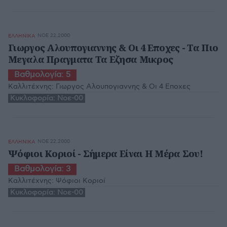
ΝΟΕ 22,2000
ΕΛΛΗΝΙΚΑ
Γιωργος Αλουπογιαννης & Οι 4 Εποχες - Τα Πιο
Μεγαλα Πραγματα Τα Εζησα Μικρος
Βαθμολογία:
5
Καλλιτέχνης:
Γιωργος Αλουπογιαννης & Οι 4 Εποχες
Κυκλοφορία:
Νοε-00
ΝΟΕ 22,2000
ΕΛΛΗΝΙΚΑ
Ψόφιοι Κοριοί - Σήμερα Είναι Η Μέρα Σου!
Βαθμολογία:
3
Καλλιτέχνης:
Ψόφιοι Κοριοί
Κυκλοφορία:
Νοε-00