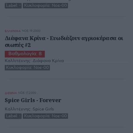
Label:
-
Κυκλοφορία:
Νοε-00
ΝΟΕ 19,2000
ΕΛΛΗΝΙΚΑ
Διάφανα Κρίνα - Ευωδιάζουν αγριοκέρασα οι
σιωπές #2
Βαθμολογία:
8
Καλλιτέχνης:
Διάφανα Κρίνα
Κυκλοφορία:
Νοε-00
ΝΟΕ 17,2000
ΔΙΕΘΝΗ
Spice Girls - Forever
Καλλιτέχνης:
Spice Girls
Label:
-
Κυκλοφορία:
Νοε-00