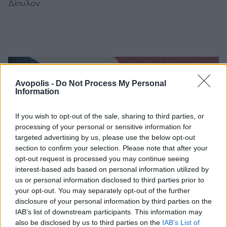
Δίπυλον
Avopolis -
Do Not Process My Personal
Information
If you wish to opt-out of the sale, sharing to third parties, or
processing of your personal or sensitive information for
targeted advertising by us, please use the below opt-out
section to confirm your selection. Please note that after your
opt-out request is processed you may continue seeing
interest-based ads based on personal information utilized by
us or personal information disclosed to third parties prior to
your opt-out. You may separately opt-out of the further
disclosure of your personal information by third parties on the
IAB’s list of downstream participants. This information may
also be disclosed by us to third parties on the
IAB’s List of