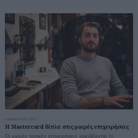
ΝΟΕ 17,2021
MARKET
Η Mastercard δίπλα στις μικρές επιχειρήσεις
Οι μικρές τοπικές επιχειρήσεις χρειάζονται τη