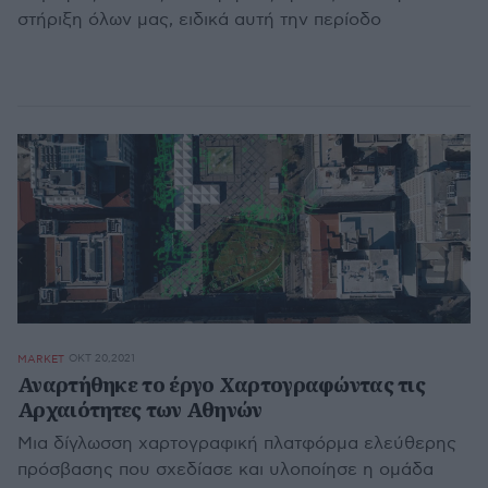
στήριξη όλων μας, ειδικά αυτή την περίοδο
ΟΚΤ 20,2021
MARKET
Αναρτήθηκε το έργο Χαρτογραφώντας τις
Αρχαιότητες των Αθηνών
Mια δίγλωσση χαρτογραφική πλατφόρμα ελεύθερης
πρόσβασης που σχεδίασε και υλοποίησε η ομάδα