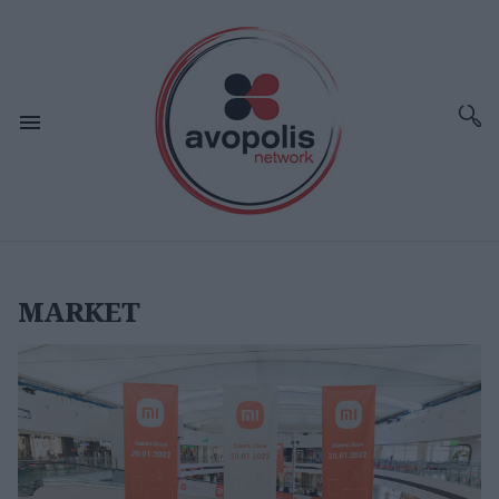
MARKET