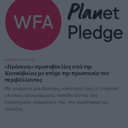
ΙΑΝ 12,2022
MARKET
«Πράσινες» πρωτοβουλίες από την
Κωτσόβολος με στόχο την προστασία του
περιβάλλοντος
Με γνώμονα μία βιώσιμη, καλύτερη ζωή, η εταιρεία
υλοποιεί προγράμματα, τοποθετώντας στις
στρατηγικές αποφάσεις της, την προστασία του
πλανήτη.