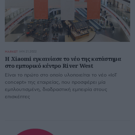
ΙΑΝ 21,2022
MARKET
Η Xiaomi εγκαινίασε το νέο της κατάστημα
στο εμπορικό κέντρο River West
Eίναι το πρώτο στο οποίο υλοποιείται το νέο «ΙοΤ
concept» της εταιρείας, που προσφέρει μία
εμπλουτισμένη, διαδραστική εμπειρία στους
επισκέπτες