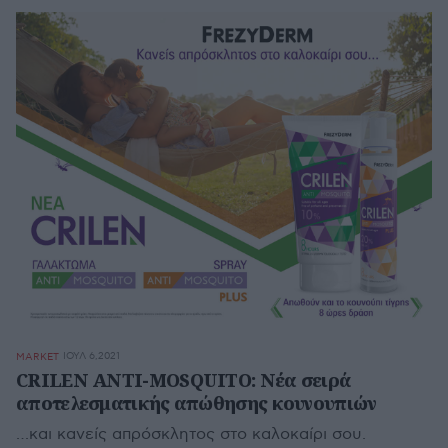
ΙΟΥΛ 6,2021
MARKET
CRILEN ANTI-MOSQUITO: Νέα σειρά
αποτελεσματικής απώθησης κουνουπιών
…και κανείς απρόσκλητος στο καλοκαίρι σου.