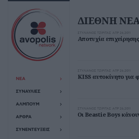
ΔΙΕΘΝΗ ΝΕ
ΣΤΥΛΙΑΝΌΣ ΤΖΙΡΊΤΑΣ
ΑΠΡ 26,2011
Αποτυχία επιχείρησης
ΣΤΥΛΙΑΝΌΣ ΤΖΙΡΊΤΑΣ
ΑΠΡ 26,2011
KISS αυτοκίνητο για
ΝΕΑ
ΣΥΝΑΥΛΙΕΣ
ΑΛΜΠΟΥΜ
ΣΤΥΛΙΑΝΌΣ ΤΖΙΡΊΤΑΣ
ΑΠΡ 26,2011
Οι Beastie Boys κάνου
ΑΡΘΡΑ
ΣΥΝΕΝΤΕΥΞΕΙΣ