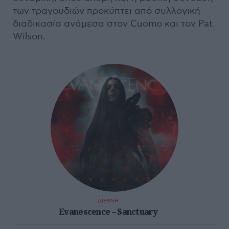
των τραγουδιών προκύπτει από συλλογική
διαδικασία ανάμεσα στον Cuomo και τον Pat
Wilson.
ΔΙΕΘΝΗ
Evanescence – Sanctuary