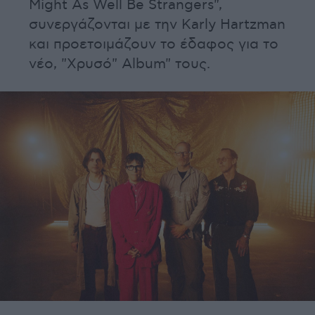
Might As Well Be Strangers",
συνεργάζονται με την Karly Hartzman
και προετοιμάζουν το έδαφος για το
νέο, "Χρυσό" Album" τους.