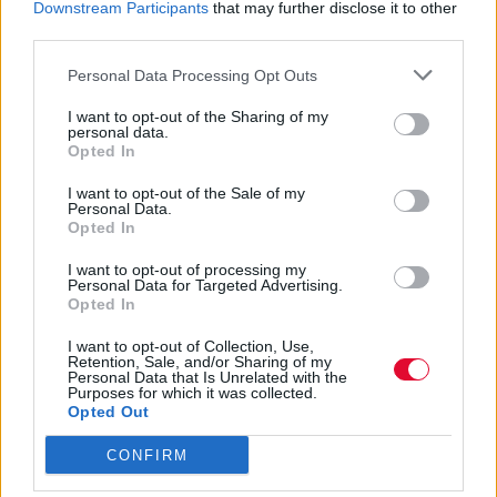
Downstream Participants
that may further disclose it to other
third parties.
Personal Data Processing Opt Outs
I want to opt-out of the Sharing of my
personal data.
Opted In
I want to opt-out of the Sale of my
Personal Data.
Opted In
I want to opt-out of processing my
Personal Data for Targeted Advertising.
Opted In
I want to opt-out of Collection, Use,
Retention, Sale, and/or Sharing of my
Personal Data that Is Unrelated with the
Purposes for which it was collected.
Opted Out
CONFIRM