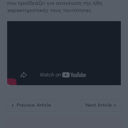
που προϊδεάζει για ανανέωση της ήδη
χαρακτηριστικής τους ταυτότητας.
Previous Article
Next Article