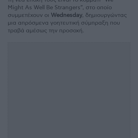
Might As Well Be Strangers”, στο οποίο
συμμετέχουν οι
Wednesday
, δημιουργώντας
μια απρόσμενα γοητευτική σύμπραξη που
τραβά αμέσως την προσοχή.