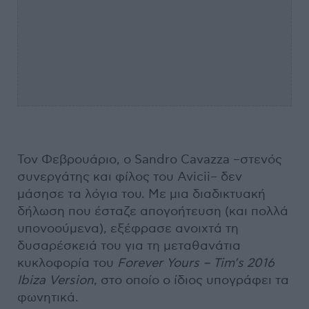
Τον Φεβρουάριο, ο Sandro Cavazza –στενός
συνεργάτης και φίλος του Avicii– δεν
μάσησε τα λόγια του. Με μια διαδικτυακή
δήλωση που έσταζε απογοήτευση (και πολλά
υπονοούμενα), εξέφρασε ανοιχτά τη
δυσαρέσκειά του για τη μεταθανάτια
κυκλοφορία του
Forever Yours – Tim’s 2016
Ibiza Version
, στο οποίο ο ίδιος υπογράφει τα
φωνητικά.