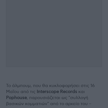
Το άλμπουμ, που θα κυκλοφορήσει στις 16
Μαΐου από τις
Interscope Records
και
Pophouse
, παρουσιάζεται ως "συλλογή
βασικών κομματιών" από το αρχείο του –