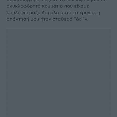
ακυκλοφόρητα κομμάτια που είχαμε
δουλέψει μαζί. Και όλα αυτά τα χρόνια, η
απάντησή μου ήταν σταθερά “όχι”».