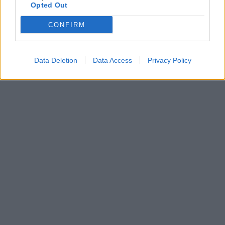
Opted Out
CONFIRM
Data Deletion
Data Access
Privacy Policy