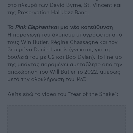
στο πλευρό των David Byrne, St. Vincent και
της Preservation Hall Jazz Band.
To
Pink Elephant
και μια νέα κατεύθυνση
Η παραγωγή του άλμπουμ υπογράφεται από
τους Win Butler, Régine Chassagne και τον
βετεράνο Daniel Lanois (γνωστός για τη
δουλειά του με U2 και Bob Dylan). Το line-up
της μπάντας παραμένει αμετάβλητο από την
αποχώρηση του Will Butler το 2022, αμέσως
μετά την ολοκλήρωση του
WE
.
Δείτε εδώ το video του "Year of the Snake":