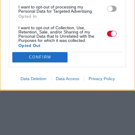
I want to opt-out of processing my
Personal Data for Targeted Advertising.
Opted In
I want to opt-out of Collection, Use,
Retention, Sale, and/or Sharing of my
Personal Data that Is Unrelated with the
Purposes for which it was collected.
Opted Out
CONFIRM
Data Deletion
Data Access
Privacy Policy