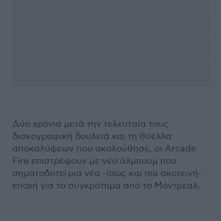
Δύο χρόνια μετά την τελευταία τους
δισκογραφική δουλειά και τη θύελλα
αποκαλύψεων που ακολούθησε, οι Arcade
Fire επιστρέφουν με νέο άλμπουμ που
σηματοδοτεί μια νέα -ίσως και πιο σκοτεινή-
εποχή για το συγκρότημα από το Μόντρεαλ.