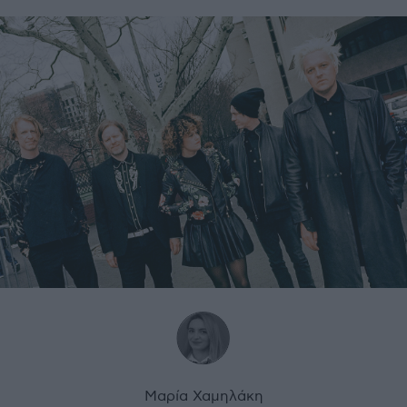
Μαρία Χαμηλάκη