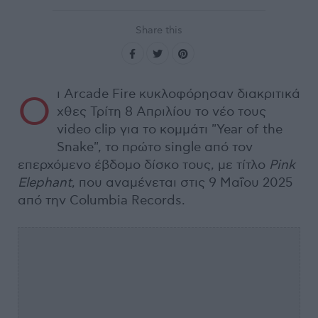
Share this
ι Arcade Fire κυκλοφόρησαν διακριτικά
Ο
χθες Τρίτη 8 Απριλίου το νέο τους
video clip για το κομμάτι "Year of the
Snake", το πρώτο single από τον
επερχόμενο έβδομο δίσκο τους, με τίτλο
Pink
Elephant
, που αναμένεται στις 9 Μαΐου 2025
από την Columbia Records.