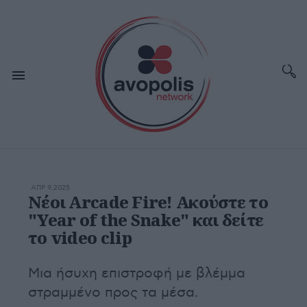
ΑΠΡ 9,2025
Νέοι Arcade Fire! Ακούστε το
"Year of the Snake" και δείτε
το video clip
Μια ήσυχη επιστροφή με βλέμμα
στραμμένο προς τα μέσα.