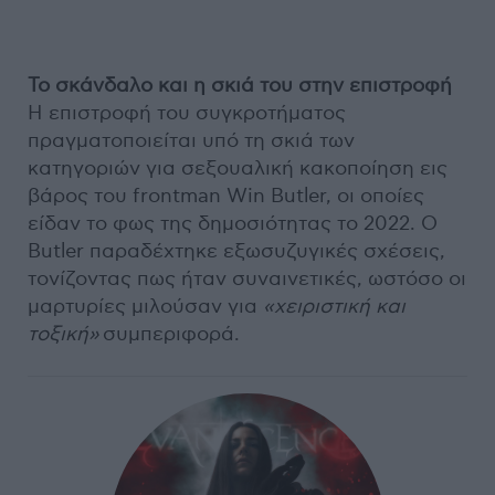
Το σκάνδαλο και η σκιά του στην επιστροφή
Η επιστροφή του συγκροτήματος
πραγματοποιείται υπό τη σκιά των
κατηγοριών για σεξουαλική κακοποίηση εις
βάρος του frontman Win Butler, οι οποίες
είδαν το φως της δημοσιότητας το 2022. Ο
Butler παραδέχτηκε εξωσυζυγικές σχέσεις,
τονίζοντας πως ήταν συναινετικές, ωστόσο οι
μαρτυρίες μιλούσαν για
«χειριστική και
τοξική»
συμπεριφορά.