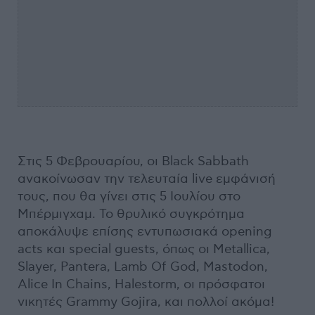
Στις 5 Φεβρουαρίου, οι Black Sabbath
ανακοίνωσαν την τελευταία live εμφάνισή
τους, που θα γίνει στις 5 Ιουλίου στο
Μπέρμιγχαμ. Το θρυλικό συγκρότημα
αποκάλυψε επίσης εντυπωσιακά opening
acts και special guests, όπως οι Metallica,
Slayer, Pantera, Lamb Of God, Mastodon,
Alice In Chains, Halestorm, οι πρόσφατοι
νικητές Grammy Gojira, και πολλοί ακόμα!