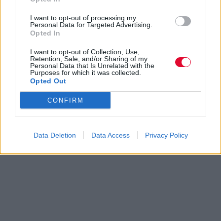
I want to opt-out of processing my
Personal Data for Targeted Advertising.
Opted In
I want to opt-out of Collection, Use,
Retention, Sale, and/or Sharing of my
Personal Data that Is Unrelated with the
Purposes for which it was collected.
Opted Out
CONFIRM
Data Deletion
Data Access
Privacy Policy