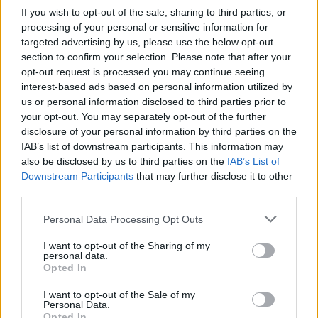
Μάκης Μηλάτος
If you wish to opt-out of the sale, sharing to third parties, or
processing of your personal or sensitive information for
targeted advertising by us, please use the below opt-out
section to confirm your selection. Please note that after your
opt-out request is processed you may continue seeing
interest-based ads based on personal information utilized by
us or personal information disclosed to third parties prior to
your opt-out. You may separately opt-out of the further
disclosure of your personal information by third parties on the
IAB’s list of downstream participants. This information may
also be disclosed by us to third parties on the
IAB’s List of
Downstream Participants
that may further disclose it to other
third parties.
Personal Data Processing Opt Outs
I want to opt-out of the Sharing of my
personal data.
Opted In
I want to opt-out of the Sale of my
Personal Data.
Opted In