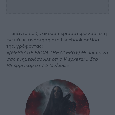
Η μπάντα έριξε ακόμα περισσότερο λάδι στη
φωτιά με ανάρτηση στη Facebook σελίδα
της, γράφοντας:
«[MESSAGE FROM THE CLERGY] Θέλουμε να
σας ενημερώσουμε ότι ο V έρχεται... Στο
Μπέρμιγχαμ στις 5 Ιουλίου.»