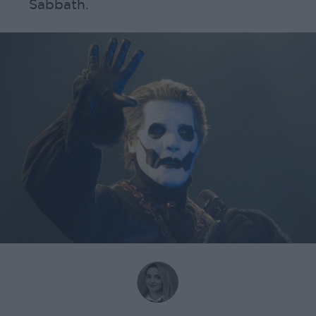
Sabbath.