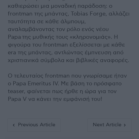
καθιερώσει μια μοναδική παράδοση: ο
frontman της μπάντας, Tobias Forge, αλλάζει
ταυτότητα σε κάθε άλμπουμ,
αναλαμβάνοντας τον ρόλο ενός νέου
Papa της μυθικής τους «κληρονομιάς». Η
φιγούρα του frontman εξελίσσεται με κάθε
era της μπάντας, αντλώντας έμπνευση από
χριστιανικά σύμβολα και βιβλικές αναφορές.
Ο τελευταίος frontman που γνωρίσαμε ήταν
ο Papa Emeritus IV. Με βάση το πρόσφατο
teaser, φαίνεται πως ήρθε η ώρα για τον
Papa V να κάνει την εμφάνισή του!
Previous Article
Next Article