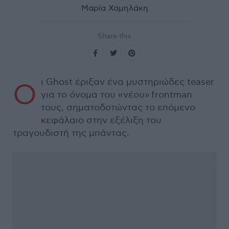
Μαρία Χαμηλάκη
Share this
ι Ghost έριξαν ένα μυστηριώδες teaser
Ο
για το όνομα του «νέου» frontman
τους, σηματοδοτώντας το επόμενο
κεφάλαιο στην εξέλιξη του
τραγουδιστή της μπάντας.