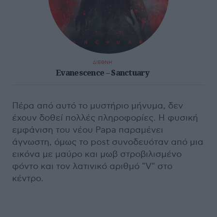
ΔΙΕΘΝΗ
Evanescence – Sanctuary
Πέρα από αυτό το μυστήριο μήνυμα, δεν
έχουν δοθεί πολλές πληροφορίες. Η φυσική
εμφάνιση του νέου Papa παραμένει
άγνωστη, όμως το post συνοδευόταν από μια
εικόνα με μαύρο και μωβ στροβιλισμένο
φόντο και τον λατινικό αριθμό "V" στο
κέντρο.