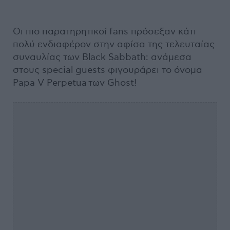
Οι πιο παρατηρητικοί fans πρόσεξαν κάτι
πολύ ενδιαφέρον στην αφίσα της τελευταίας
συναυλίας των Black Sabbath: ανάμεσα
στους special guests φιγουράρει το όνομα
Papa V Perpetua των Ghost!