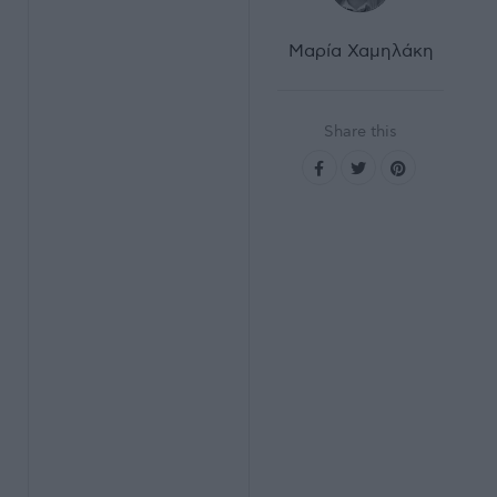
Μαρία Χαμηλάκη
Share this