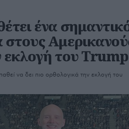
θέτει ένα σημαντικ
 στους Αμερικανού
ν εκλογή του Trump
αθεί να δει πιο ορθολογικά την εκλογή του