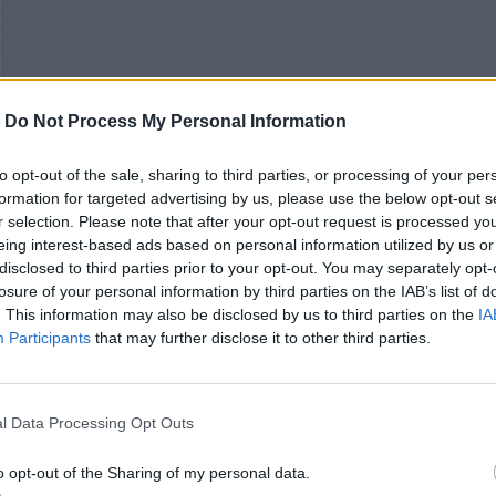
-
Do Not Process My Personal Information
to opt-out of the sale, sharing to third parties, or processing of your per
formation for targeted advertising by us, please use the below opt-out s
r selection. Please note that after your opt-out request is processed y
eing interest-based ads based on personal information utilized by us or
disclosed to third parties prior to your opt-out. You may separately opt-
losure of your personal information by third parties on the IAB’s list of
. This information may also be disclosed by us to third parties on the
IA
Participants
that may further disclose it to other third parties.
l Data Processing Opt Outs
o opt-out of the Sharing of my personal data.