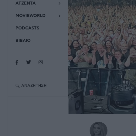
ΑΤΖΕΝΤΑ
MOVIEWORLD
PODCASTS
ΒΙΒΛΙΟ
ΑΝΑΖΉΤΗΣΗ