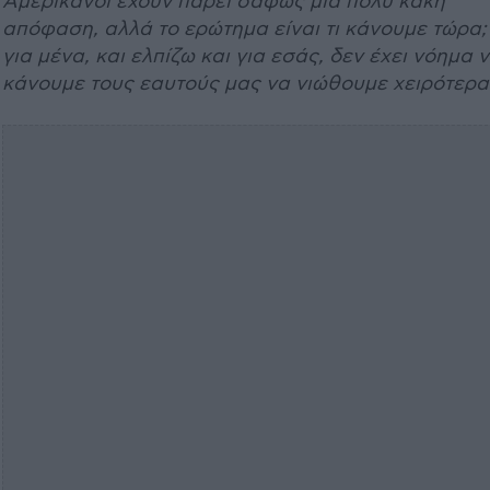
Αμερικανοί έχουν πάρει σαφώς μια πολύ κακή
απόφαση, αλλά το ερώτημα είναι τι κάνουμε τώρα;
για μένα, και ελπίζω και για εσάς, δεν έχει νόημα 
κάνουμε τους εαυτούς μας να νιώθουμε χειρότερα