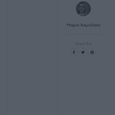
Μαρία Χαμηλάκη
Share this