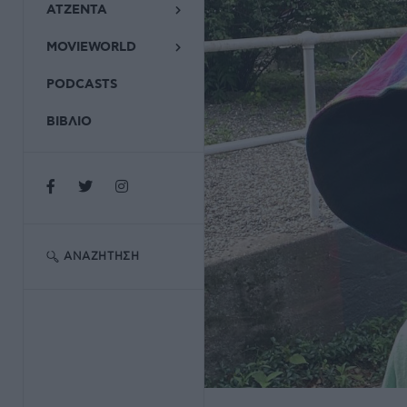
ΑΤΖΕΝΤΑ
MOVIEWORLD
PODCASTS
ΒΙΒΛΙΟ
ΑΝΑΖΉΤΗΣΗ