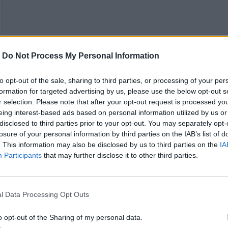
-
Do Not Process My Personal Information
to opt-out of the sale, sharing to third parties, or processing of your per
formation for targeted advertising by us, please use the below opt-out s
r selection. Please note that after your opt-out request is processed y
eing interest-based ads based on personal information utilized by us or
disclosed to third parties prior to your opt-out. You may separately opt-
losure of your personal information by third parties on the IAB’s list of
. This information may also be disclosed by us to third parties on the
IA
Participants
that may further disclose it to other third parties.
l Data Processing Opt Outs
o opt-out of the Sharing of my personal data.