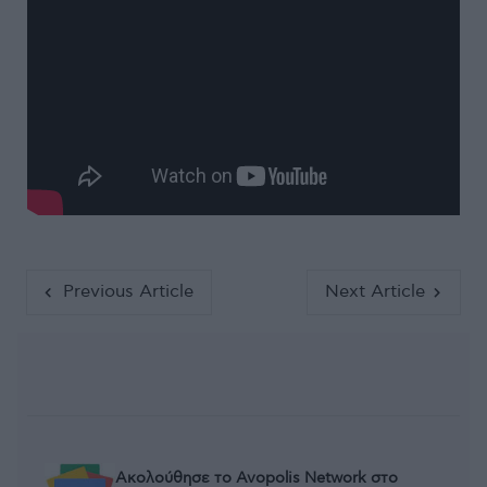
Previous Article
Next Article
Ακολούθησε το Avopolis Network στο