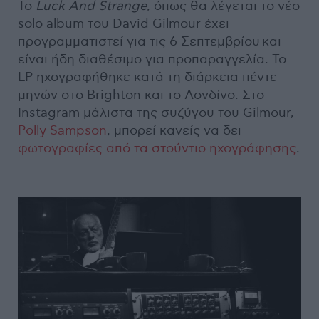
Το
Luck And Strange
, όπως θα λέγεται το νέο
solo album του David Gilmour έχει
προγραμματιστεί για τις 6 Σεπτεμβρίου και
είναι ήδη διαθέσιμο για προπαραγγελία. Το
LP ηχογραφήθηκε κατά τη διάρκεια πέντε
μηνών στο Brighton και το Λονδίνο. Στο
Instagram μάλιστα της συζύγου του Gilmour,
Polly Sampson
, μπορεί κανείς να δει
φωτογραφίες από τα στούντιο ηχογράφησης
.