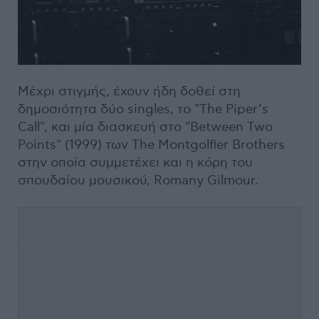
Μέχρι στιγμής, έχουν ήδη δοθεί στη
δημοσιότητα δύο singles, το "The Piper’s
Call", και μία διασκευή στο "Between Two
Points" (1999) των The Montgolfier Brothers
στην οποία συμμετέχει και η κόρη του
σπουδαίου μουσικού, Romany Gilmour.