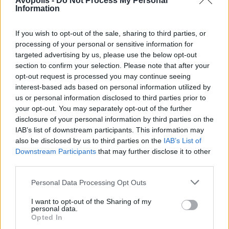
Avopolis -
Do Not Process My Personal
Information
If you wish to opt-out of the sale, sharing to third parties, or
processing of your personal or sensitive information for
targeted advertising by us, please use the below opt-out
section to confirm your selection. Please note that after your
opt-out request is processed you may continue seeing
interest-based ads based on personal information utilized by
us or personal information disclosed to third parties prior to
your opt-out. You may separately opt-out of the further
disclosure of your personal information by third parties on the
IAB’s list of downstream participants. This information may
also be disclosed by us to third parties on the
IAB’s List of
Downstream Participants
that may further disclose it to other
third parties.
Personal Data Processing Opt Outs
I want to opt-out of the Sharing of my
personal data.
Opted In