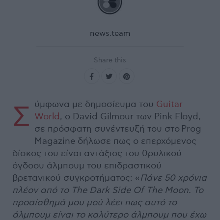
news.team
Share this
ύμφωνα με δημοσίευμα του
Guitar
Σ
World
, ο David Gilmour των Pink Floyd,
σε πρόσφατη συνέντευξή του στο Prog
Magazine δήλωσε πως ο επερχόμενος
δίσκος του είναι αντάξιος του θρυλικού
όγδοου άλμπουμ του επιδραστικού
βρετανικού συγκροτήματος: «
Πάνε 50 χρόνια
πλέον από το The Dark Side Of The Moon. Το
προαίσθημά μου μού λέει πως αυτό το
άλμπουμ είναι το καλύτερο άλμπουμ που έχω