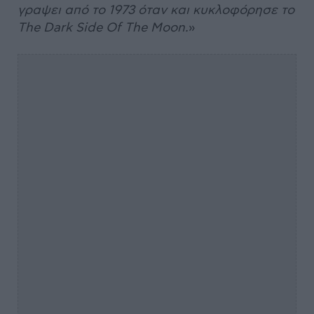
γραψει από το 1973 όταν και κυκλοφόρησε το
The Dark Side Of The Moon.
»