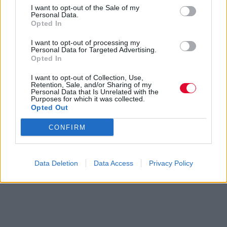
I want to opt-out of the Sale of my
Personal Data.
Opted In
I want to opt-out of processing my
Personal Data for Targeted Advertising.
Opted In
I want to opt-out of Collection, Use,
Retention, Sale, and/or Sharing of my
Personal Data that Is Unrelated with the
Purposes for which it was collected.
Opted Out
CONFIRM
Data Deletion
Data Access
Privacy Policy