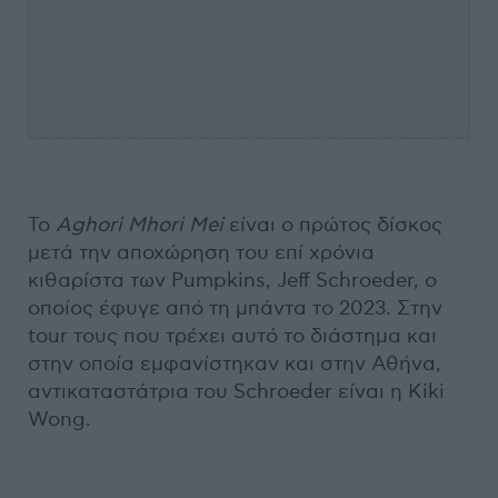
Το
Aghori
Mhori
Mei
είναι ο πρώτος δίσκος
μετά την αποχώρηση του επί χρόνια
κιθαρίστα των Pumpkins, Jeff Schroeder, ο
οποίος έφυγε από τη μπάντα το 2023. Στην
tour τους που τρέχει αυτό το διάστημα και
στην οποία εμφανίστηκαν και στην Αθήνα,
αντικαταστάτρια του Schroeder είναι η Kiki
Wong.