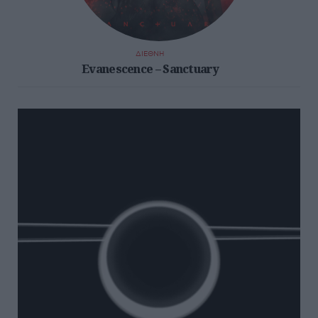
ΔΙΕΘΝΗ
Evanescence – Sanctuary