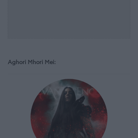
Aghori Mhori Mei: