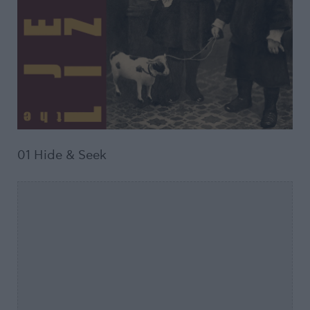
01 Hide & Seek