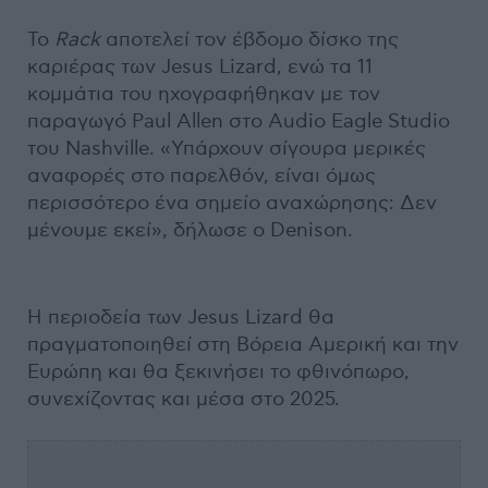
Το
Rack
αποτελεί τον έβδομο δίσκο της
καριέρας των Jesus Lizard, ενώ τα 11
κομμάτια του ηχογραφήθηκαν με τον
παραγωγό Paul Allen στο Audio Eagle Studio
του Nashville. «Υπάρχουν σίγουρα μερικές
αναφορές στο παρελθόν, είναι όμως
περισσότερο ένα σημείο αναχώρησης: Δεν
μένουμε εκεί», δήλωσε ο Denison.
Η περιοδεία των Jesus Lizard θα
πραγματοποιηθεί στη Βόρεια Αμερική και την
Ευρώπη και θα ξεκινήσει το φθινόπωρο,
συνεχίζοντας και μέσα στο 2025.