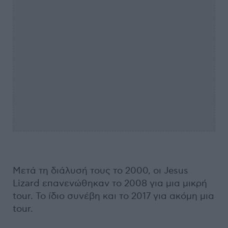
Μετά τη διάλυσή τους το 2000, οι Jesus
Lizard επανενώθηκαν το 2008 για μια μικρή
tour. Το ίδιο συνέβη και το 2017 για ακόμη μια
tour.