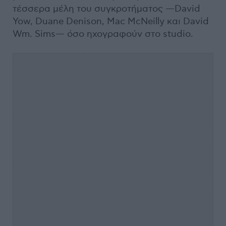
τέσσερα μέλη του συγκροτήματος —David
Yow, Duane Denison, Mac McNeilly και David
Wm. Sims— όσο ηχογραφούν στο studio.