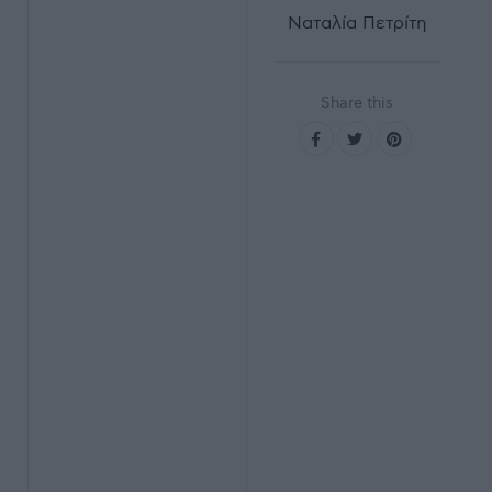
Ναταλία Πετρίτη
Share this