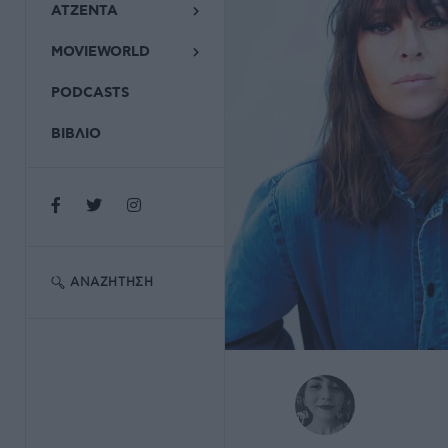
ΑΤΖΕΝΤΑ
MOVIEWORLD
PODCASTS
ΒΙΒΛΙΟ
ΑΝΑΖΉΤΗΣΗ