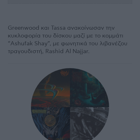
Greenwood και Tassa ανακοίνωσαν την
κυκλοφορία του δίσκου μαζί με το κομμάτι
“Ashufak Shay”, με φωνητικά του λιβανέζου
τραγουδιστή, Rashid Al Najjar.