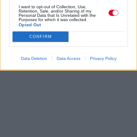
I want to opt-out of Collection, Use,
Retention, Sale, and/or Sharing of my
Personal Data that Is Unrelated with the
Purposes for which it was collected.
Opted Out
CONFIRM
Data Deletion
Data Access
Privacy Policy