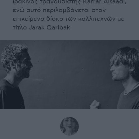
ιρακινός τραγουδιστής Karrar Alsaadi,
ενώ αυτό περιλαμβάνεται στον
επικείμενο δίσκο των καλλιτεχνών με
τίτλο Jarak Qaribak