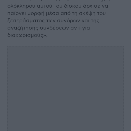
ολόκληρου αυτού του δίσκου άρχισε να
παίρνει μορφή μέσα από τη σκέψη του
ξεπεράσματος των συνόρων και της
αναζήτησης συνδέσεων αντί για
διαχωρισμούς».