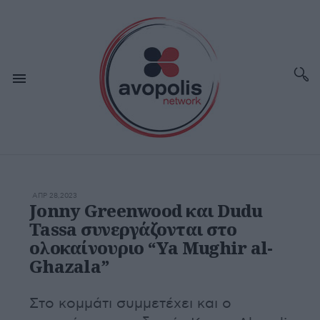
ΑΠΡ 28,2023
Jonny Greenwood και Dudu
Tassa συνεργάζονται στο
ολοκαίνουριο “Ya Mughir al-
Ghazala”
Στο κομμάτι συμμετέχει και ο