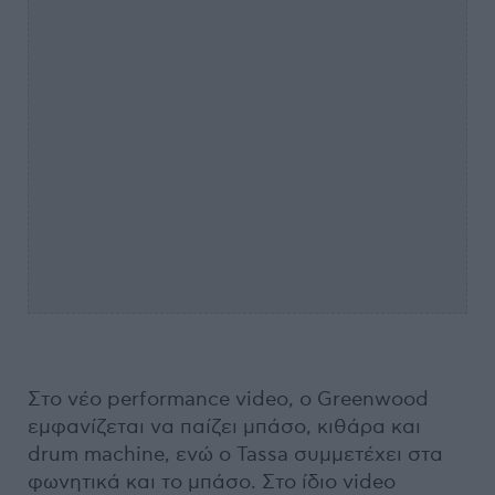
Στο νέο performance video, ο Greenwood
εμφανίζεται να παίζει μπάσο, κιθάρα και
drum machine, ενώ ο Tassa συμμετέχει στα
φωνητικά και το μπάσο. Στο ίδιο video