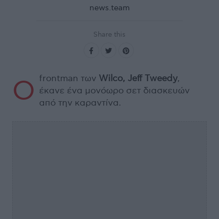
news.team
Share this
frontman των
Wilco, Jeff Tweedy
,
Ο
έκανε ένα μονόωρο σετ διασκευών
από την καραντίνα.