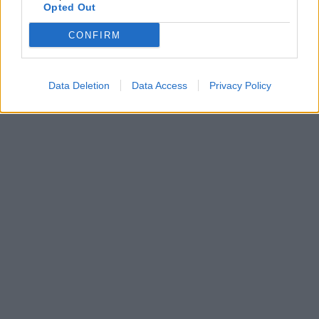
Opted Out
CONFIRM
Data Deletion
Data Access
Privacy Policy