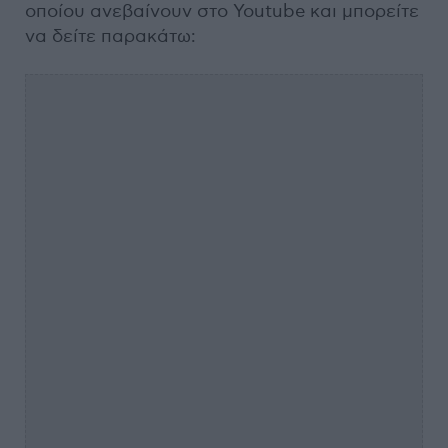
οποίου ανεβαίνουν στο Youtube και μπορείτε
να δείτε παρακάτω: