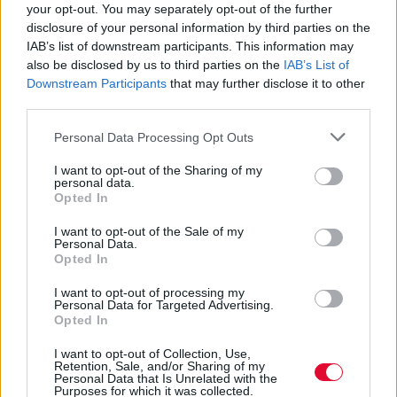
your opt-out. You may separately opt-out of the further
disclosure of your personal information by third parties on the
IAB’s list of downstream participants. This information may
also be disclosed by us to third parties on the
IAB’s List of
Downstream Participants
that may further disclose it to other
third parties.
Personal Data Processing Opt Outs
I want to opt-out of the Sharing of my
personal data.
Opted In
I want to opt-out of the Sale of my
Personal Data.
Opted In
I want to opt-out of processing my
Personal Data for Targeted Advertising.
Opted In
I want to opt-out of Collection, Use,
Retention, Sale, and/or Sharing of my
Personal Data that Is Unrelated with the
Purposes for which it was collected.