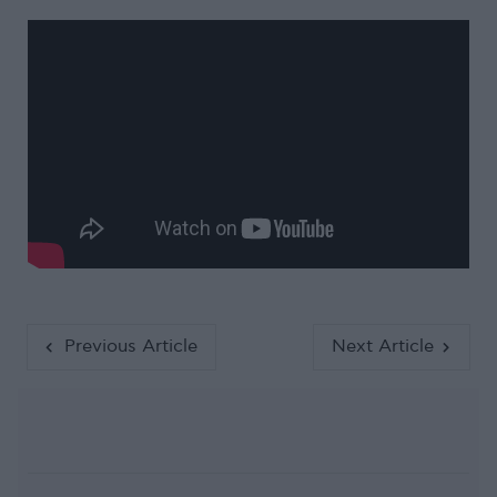
Previous Article
Next Article