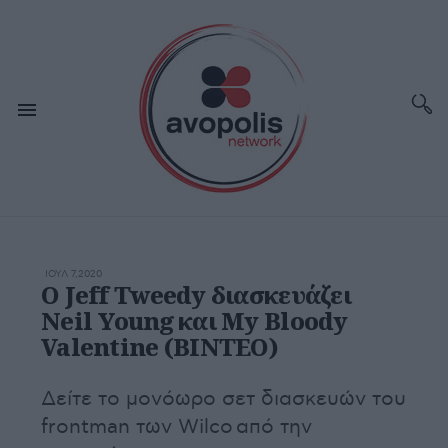
ΙΟΥΛ 7,2020
O Jeff Tweedy διασκευάζει
Neil Young και My Bloody
Valentine (BINTEO)
Δείτε το μονόωρο σετ διασκευών του
frontman των Wilco από την