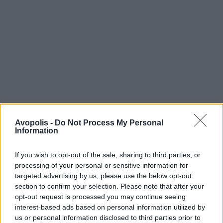
Avopolis -
Do Not Process My Personal
Information
If you wish to opt-out of the sale, sharing to third parties, or
processing of your personal or sensitive information for
targeted advertising by us, please use the below opt-out
section to confirm your selection. Please note that after your
opt-out request is processed you may continue seeing
interest-based ads based on personal information utilized by
us or personal information disclosed to third parties prior to