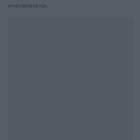
επαναπαύεται.