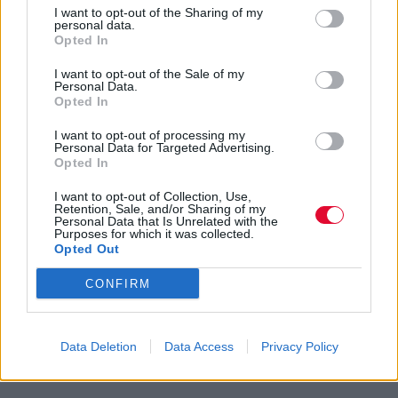
I want to opt-out of the Sharing of my
personal data.
Opted In
I want to opt-out of the Sale of my
Personal Data.
Opted In
I want to opt-out of processing my
Personal Data for Targeted Advertising.
Opted In
I want to opt-out of Collection, Use,
Retention, Sale, and/or Sharing of my
Personal Data that Is Unrelated with the
Purposes for which it was collected.
Opted Out
CONFIRM
Data Deletion
Data Access
Privacy Policy