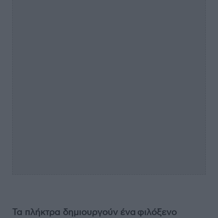
Τα πλήκτρα δημιουργούν ένα φιλόξενο