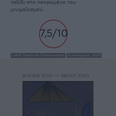
ταξίδι στο πεπρωμένο του
μινιμαλισμού.
7,5/10
Label:
Deutsche Grammophon
Κυκλοφορία:
2020