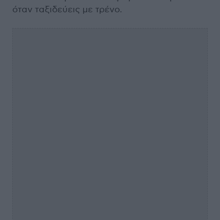
όταν ταξιδεύεις με τρένο.