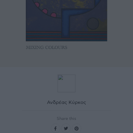
Ανδρέας Κύρκος
Share this