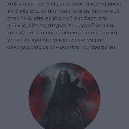
χαλί
για να πατήσεις με σιγουριά και να βρεις
τις δικές σου απαντήσεις, είτε με διαλογισμό
στον ήλιο, είτε σε ιδιωτική ακρόαση στο
ημίφως, είτε τις στιγμές που εργάζεσαι και
χρειάζεσαι μια ήπια μουσική στα ακουστικά
για να σε κρατάει γειωμένο για να μην
αλλοτριωθείς με την ρουτίνα του γραφείου.