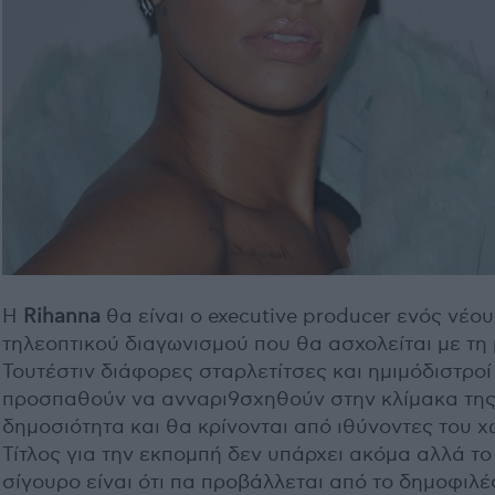
Η
Rihanna
θα είναι ο executive producer ενός νέου
τηλεοπτικού διαγωνισμού που θα ασχολείται με τη
Τουτέστιν διάφορες σταρλετίτσες και ημιμόδιστροί
προσπαθούν να ανναρι9σχηθούν στην κλίμακα τη
δημοσιότητα και θα κρίνονται από ιθύνοντες του χ
Τίτλος για την εκπομπή δεν υπάρχει ακόμα αλλά το
σίγουρο είναι ότι πα προβάλλεται από το δημοφιλ