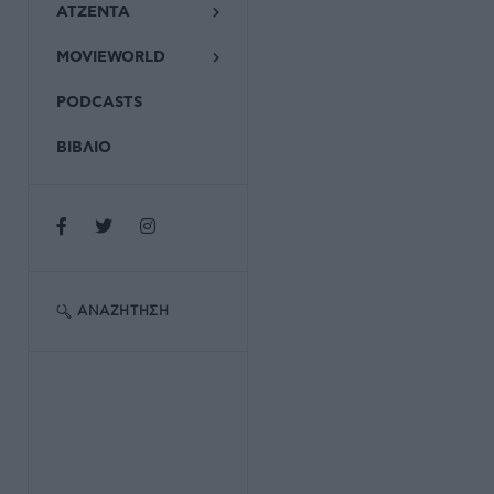
ΑΤΖΕΝΤΑ
MOVIEWORLD
PODCASTS
ΒΙΒΛΙΟ
ΑΝΑΖΉΤΗΣΗ