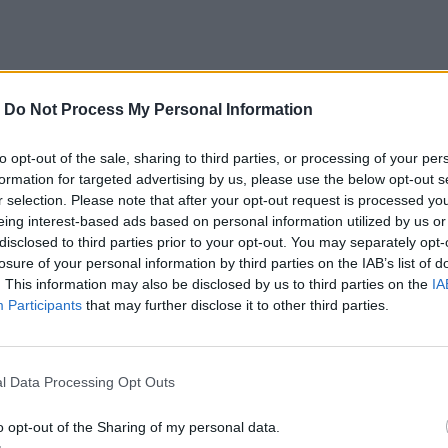
-
Do Not Process My Personal Information
to opt-out of the sale, sharing to third parties, or processing of your per
formation for targeted advertising by us, please use the below opt-out s
r selection. Please note that after your opt-out request is processed y
eing interest-based ads based on personal information utilized by us or
disclosed to third parties prior to your opt-out. You may separately opt-
losure of your personal information by third parties on the IAB’s list of
. This information may also be disclosed by us to third parties on the
IA
Participants
that may further disclose it to other third parties.
l Data Processing Opt Outs
o opt-out of the Sharing of my personal data.