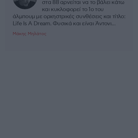
στα 88 αρνείται να το βάλει κάτω
και κυκλοφορεί το 1ο του
άλμπουμ με ορχηστρικές συνθέσεις και τίτλο:
Life Is A Dream. Φυσικά και είναι Άντονι...
Μάκης Μηλάτος