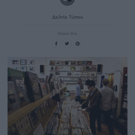
Δελτίο Τύπου
Share this