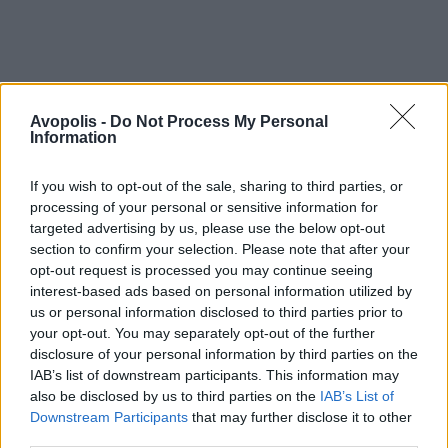
Avopolis -
Do Not Process My Personal
Information
If you wish to opt-out of the sale, sharing to third parties, or
processing of your personal or sensitive information for
targeted advertising by us, please use the below opt-out
section to confirm your selection. Please note that after your
opt-out request is processed you may continue seeing
interest-based ads based on personal information utilized by
us or personal information disclosed to third parties prior to
your opt-out. You may separately opt-out of the further
disclosure of your personal information by third parties on the
IAB’s list of downstream participants. This information may
also be disclosed by us to third parties on the
IAB’s List of
Downstream Participants
that may further disclose it to other
third parties.