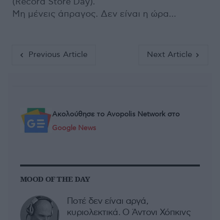
(Record Store Day).
Μη μένεις άπραγος. Δεν είναι η ώρα...
Previous Article
Next Article
Ακολούθησε το Avopolis Network στο
Google News
MOOD OF THE DAY
Ποτέ δεν είναι αργά,
κυριολεκτικά. Ο Άντονι Χόπκινς