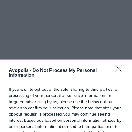
Avopolis -
Do Not Process My Personal
Information
If you wish to opt-out of the sale, sharing to third parties, or
processing of your personal or sensitive information for
targeted advertising by us, please use the below opt-out
section to confirm your selection. Please note that after your
opt-out request is processed you may continue seeing
interest-based ads based on personal information utilized by
us or personal information disclosed to third parties prior to