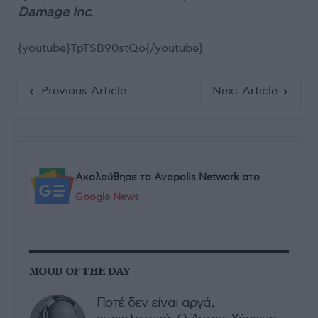
Damage Inc
.
{youtube}TpTSB90stQo{/youtube}
Previous Article
Next Article
Ακολούθησε το Avopolis Network στο
Google News
MOOD OF THE DAY
Ποτέ δεν είναι αργά,