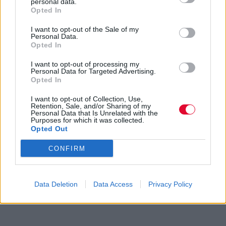
personal data.
Opted In
I want to opt-out of the Sale of my
Personal Data.
Opted In
I want to opt-out of processing my
Personal Data for Targeted Advertising.
Opted In
I want to opt-out of Collection, Use,
Retention, Sale, and/or Sharing of my
Personal Data that Is Unrelated with the
Purposes for which it was collected.
Opted Out
CONFIRM
Data Deletion
Data Access
Privacy Policy