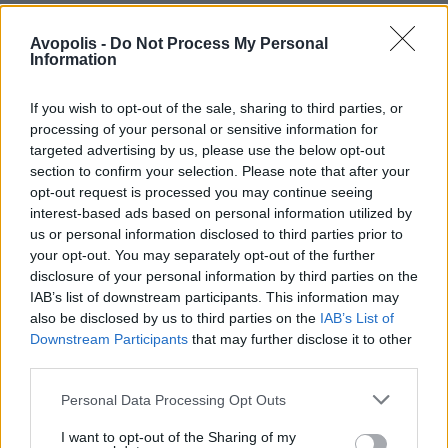
Avopolis -
Do Not Process My Personal
Information
If you wish to opt-out of the sale, sharing to third parties, or
processing of your personal or sensitive information for
targeted advertising by us, please use the below opt-out
section to confirm your selection. Please note that after your
opt-out request is processed you may continue seeing
interest-based ads based on personal information utilized by
us or personal information disclosed to third parties prior to
your opt-out. You may separately opt-out of the further
disclosure of your personal information by third parties on the
IAB’s list of downstream participants. This information may
also be disclosed by us to third parties on the
IAB’s List of
Downstream Participants
that may further disclose it to other
third parties.
Personal Data Processing Opt Outs
I want to opt-out of the Sharing of my