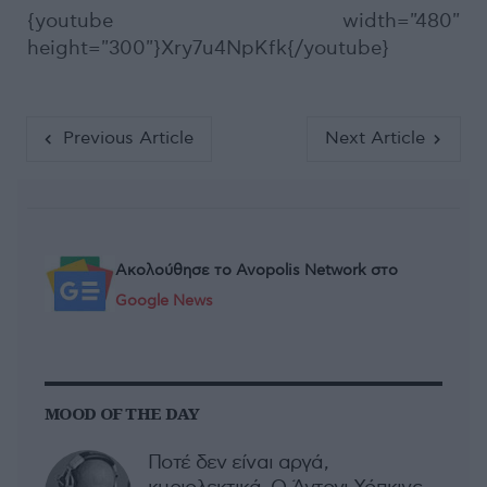
{youtube width="480"
height="300"}Xry7u4NpKfk{/youtube}
Previous Article
Next Article
Ακολούθησε το Avopolis Network στο
Google News
MOOD OF THE DAY
Ποτέ δεν είναι αργά,