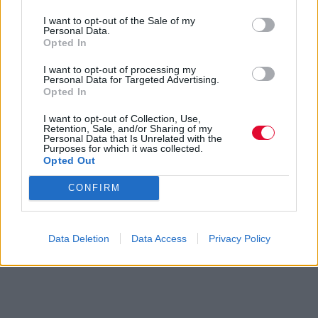
I want to opt-out of the Sale of my
Personal Data.
Opted In
I want to opt-out of processing my
Personal Data for Targeted Advertising.
Opted In
I want to opt-out of Collection, Use,
Retention, Sale, and/or Sharing of my
Personal Data that Is Unrelated with the
Purposes for which it was collected.
Opted Out
CONFIRM
Data Deletion
Data Access
Privacy Policy