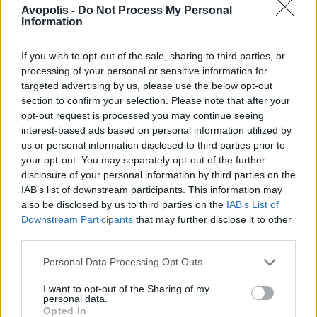
Avopolis -
Do Not Process My Personal
Information
If you wish to opt-out of the sale, sharing to third parties, or
processing of your personal or sensitive information for
targeted advertising by us, please use the below opt-out
section to confirm your selection. Please note that after your
opt-out request is processed you may continue seeing
interest-based ads based on personal information utilized by
us or personal information disclosed to third parties prior to
your opt-out. You may separately opt-out of the further
disclosure of your personal information by third parties on the
IAB’s list of downstream participants. This information may
also be disclosed by us to third parties on the
IAB’s List of
Downstream Participants
that may further disclose it to other
third parties.
Personal Data Processing Opt Outs
I want to opt-out of the Sharing of my
personal data.
Opted In