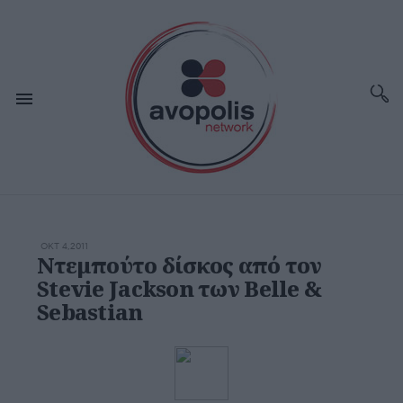
ΟΚΤ 4,2011
Ντεμπούτο δίσκος από τον
Stevie Jackson των Belle &
Sebastian