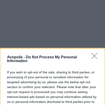
Avopolis -
Do Not Process My Personal
Information
If you wish to opt-out of the sale, sharing to third parties, or
processing of your personal or sensitive information for
targeted advertising by us, please use the below opt-out
section to confirm your selection. Please note that after your
opt-out request is processed you may continue seeing
interest-based ads based on personal information utilized by
us or personal information disclosed to third parties prior to