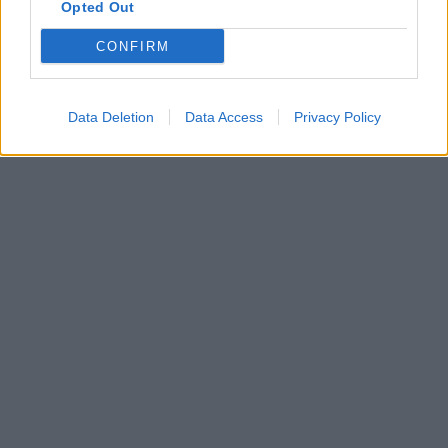
Opted Out
CONFIRM
Data Deletion
Data Access
Privacy Policy