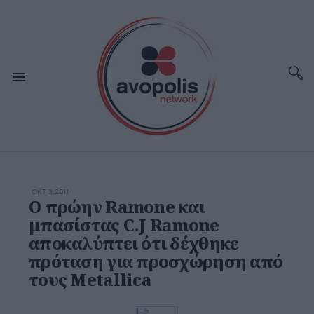
ΟΚΤ 3,2011
Ο πρώην Ramone και
μπασίστας C.J Ramone
αποκαλύπτει ότι δέχθηκε
πρόταση για προσχώρηση από
τους Metallica