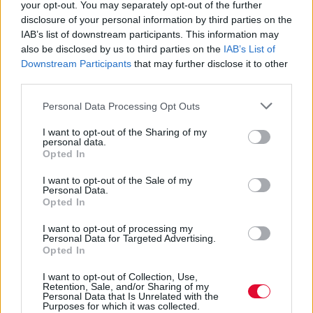
your opt-out. You may separately opt-out of the further
disclosure of your personal information by third parties on the
IAB’s list of downstream participants. This information may
also be disclosed by us to third parties on the
IAB’s List of
Downstream Participants
that may further disclose it to other
third parties.
Personal Data Processing Opt Outs
I want to opt-out of the Sharing of my
personal data.
Opted In
I want to opt-out of the Sale of my
Personal Data.
Opted In
I want to opt-out of processing my
Personal Data for Targeted Advertising.
Opted In
I want to opt-out of Collection, Use,
Retention, Sale, and/or Sharing of my
Personal Data that Is Unrelated with the
Purposes for which it was collected.