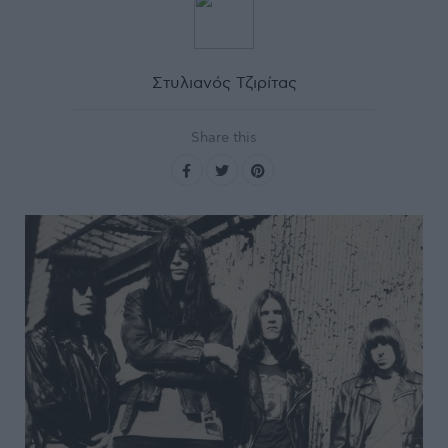
Στυλιανός Τζιρίτας
Share this