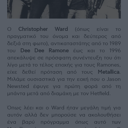
Ο
Christopher Ward
(όπως είναι το
πραγματικό του όνομα και δεύτερος από
δεξιά στη φωτο), αντικαταστάτης από το 1989
του
Dee Dee Ramone
έως και το 1996
απεκάλυψε σε πρόσφατη συνέντευξη του ότι
λίγο μετά το τέλος εποχής για τους Ramones,
είχε δεθεί πρόταση από τους
Metallica
.
Μιλάμε ουσιαστικά για την εοχή που ο Jason
Newsted έφυγε για πρώτη φορά από τη
μπάντα μετά από διαμάχη με τον Hetfield.
Όπως λέει και ο Ward ήταν μεγάλη τιμή για
αυτόν αλλά δεν μπορούσε να ακολουθήσει
ένα βαρύ πρόγραμμα όπως αυτό των