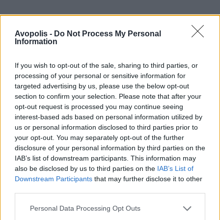
Avopolis -
Do Not Process My Personal
Information
If you wish to opt-out of the sale, sharing to third parties, or
processing of your personal or sensitive information for
targeted advertising by us, please use the below opt-out
section to confirm your selection. Please note that after your
opt-out request is processed you may continue seeing
interest-based ads based on personal information utilized by
us or personal information disclosed to third parties prior to
your opt-out. You may separately opt-out of the further
disclosure of your personal information by third parties on the
IAB’s list of downstream participants. This information may
also be disclosed by us to third parties on the
IAB’s List of
Downstream Participants
that may further disclose it to other
third parties.
Personal Data Processing Opt Outs