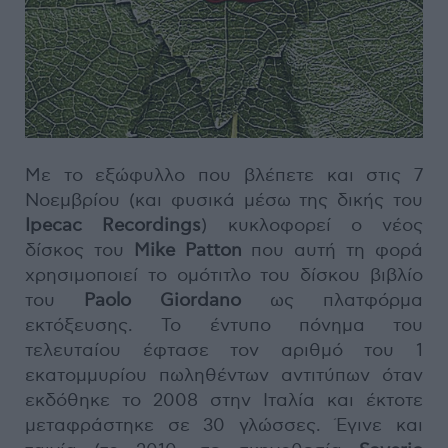
Με το εξώφυλλο που βλέπετε και στις 7
Νοεμβρίου (και φυσικά μέσω της δικής του
Ipecac Recordings
) κυκλοφορεί ο νέος
δίσκος του
Mike Patton
που αυτή τη φορά
χρησιμοποιεί το ομότιτλο του δίσκου βιβλίο
του
Paolo Giordano
ως πλατφόρμα
εκτόξευσης. Το έντυπο πόνημα του
τελευταίου έφτασε τον αριθμό του 1
εκατομμυρίου πωληθέντων αντιτύπων όταν
εκδόθηκε το 2008 στην Ιταλία και έκτοτε
μεταφράστηκε σε 30 γλώσσες. Έγινε και