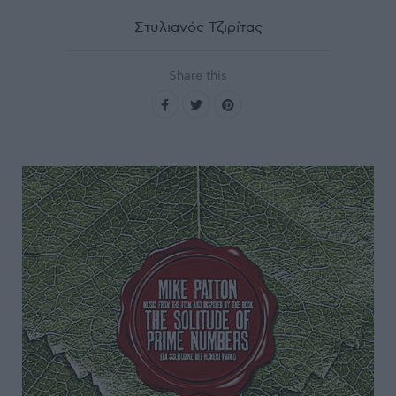
Στυλιανός Τζιρίτας
Share this