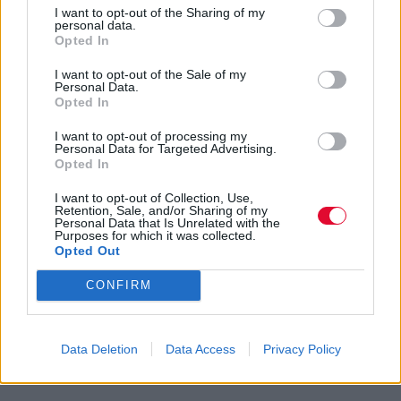
I want to opt-out of the Sharing of my
personal data.
Opted In
I want to opt-out of the Sale of my
Personal Data.
Opted In
I want to opt-out of processing my
Personal Data for Targeted Advertising.
Opted In
I want to opt-out of Collection, Use,
Retention, Sale, and/or Sharing of my
Personal Data that Is Unrelated with the
Purposes for which it was collected.
Opted Out
CONFIRM
Data Deletion
Data Access
Privacy Policy