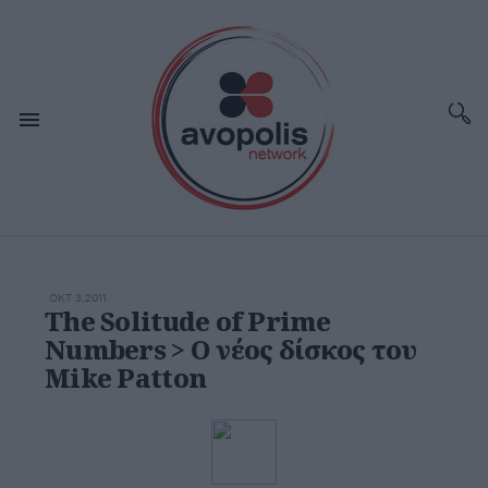
ΟΚΤ 3,2011
The Solitude of Prime
Numbers > Ο νέος δίσκος του
Mike Patton