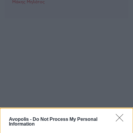
Μάκης Μηλάτος
Avopolis -
Do Not Process My Personal
Information