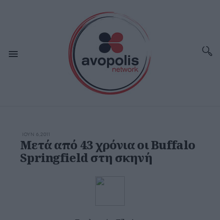
ΙΟΥΝ 6,2011
Μετά από 43 χρόνια οι Buffalo
Springfield στη σκηνή