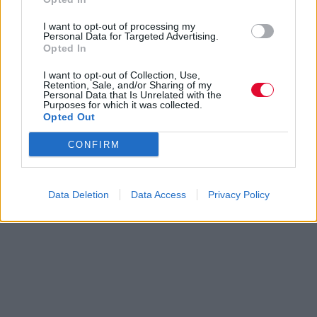
I want to opt-out of processing my
Personal Data for Targeted Advertising.
Opted In
I want to opt-out of Collection, Use,
Retention, Sale, and/or Sharing of my
Personal Data that Is Unrelated with the
Purposes for which it was collected.
Opted Out
CONFIRM
Data Deletion
Data Access
Privacy Policy