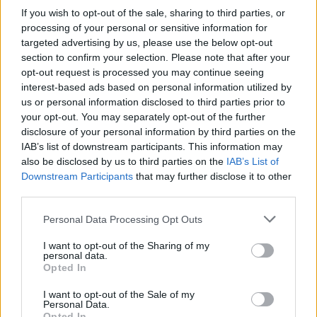
If you wish to opt-out of the sale, sharing to third parties, or
processing of your personal or sensitive information for
targeted advertising by us, please use the below opt-out
section to confirm your selection. Please note that after your
opt-out request is processed you may continue seeing
interest-based ads based on personal information utilized by
us or personal information disclosed to third parties prior to
your opt-out. You may separately opt-out of the further
disclosure of your personal information by third parties on the
IAB’s list of downstream participants. This information may
also be disclosed by us to third parties on the
IAB’s List of
Downstream Participants
that may further disclose it to other
third parties.
Personal Data Processing Opt Outs
I want to opt-out of the Sharing of my
personal data.
Opted In
I want to opt-out of the Sale of my
Personal Data.
Opted In