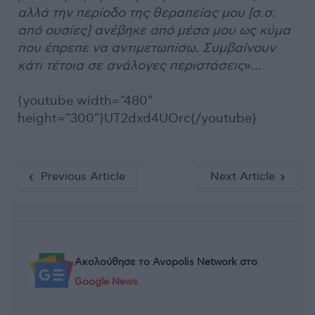
αλλά την περίοδο της θεραπείας μου [σ.σ.
από ουσίες] ανέβηκε από μέσα μου ως κύμα
που έπρεπε να αντιμετωπίσω. Συμβαίνουν
κάτι τέτοια σε ανάλογες περιστάσεις
»…
{youtube width="480"
height="300"}UT2dxd4UOrc{/youtube}
Previous Article
Next Article
Ακολούθησε το Avopolis Network στο
Google News