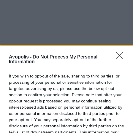
Avopolis -
Do Not Process My Personal
Information
If you wish to opt-out of the sale, sharing to third parties, or
processing of your personal or sensitive information for
targeted advertising by us, please use the below opt-out
section to confirm your selection. Please note that after your
opt-out request is processed you may continue seeing
interest-based ads based on personal information utilized by
us or personal information disclosed to third parties prior to
your opt-out. You may separately opt-out of the further
disclosure of your personal information by third parties on the
IAB’s list of downstream participants. This information may