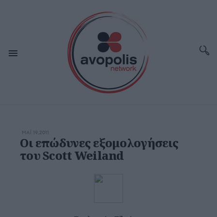
ΜΆΙ 19,2011
Οι επώδυνες εξομολογήσεις
του Scott Weiland