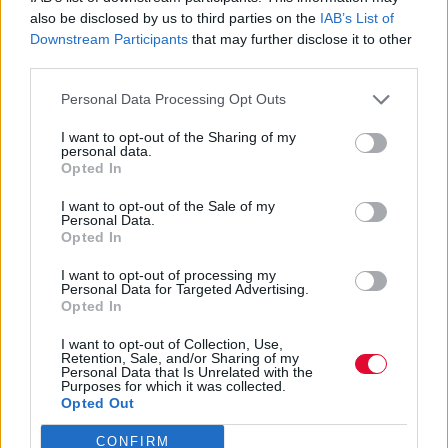
also be disclosed by us to third parties on the
IAB’s List of
Downstream Participants
that may further disclose it to other
third parties.
Personal Data Processing Opt Outs
I want to opt-out of the Sharing of my
personal data.
Opted In
I want to opt-out of the Sale of my
Personal Data.
Opted In
I want to opt-out of processing my
Personal Data for Targeted Advertising.
Opted In
I want to opt-out of Collection, Use,
Retention, Sale, and/or Sharing of my
Personal Data that Is Unrelated with the
Purposes for which it was collected.
Opted Out
CONFIRM