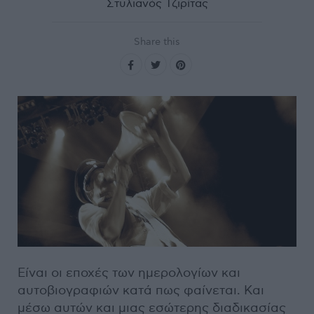
Στυλιανός Τζιρίτας
Share this
Είναι οι εποχές των ημερολογίων και
αυτοβιογραφιών κατά πως φαίνεται. Και
μέσω αυτών και μιας εσώτερης διαδικασίας