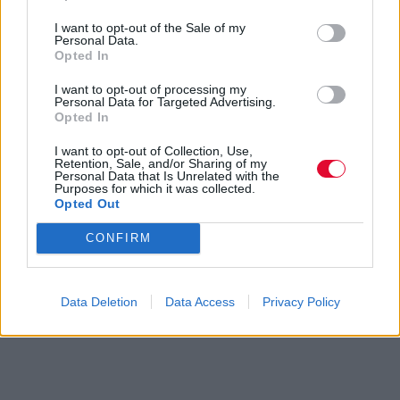
I want to opt-out of the Sale of my
Personal Data.
Opted In
I want to opt-out of processing my
Personal Data for Targeted Advertising.
Opted In
I want to opt-out of Collection, Use,
Retention, Sale, and/or Sharing of my
Personal Data that Is Unrelated with the
Purposes for which it was collected.
Opted Out
CONFIRM
Data Deletion
Data Access
Privacy Policy