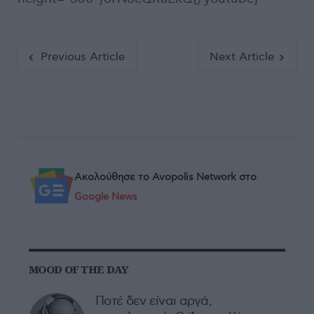
Previous Article
Next Article
Ακολούθησε το Avopolis Network στο
Google News
MOOD OF THE DAY
Ποτέ δεν είναι αργά,