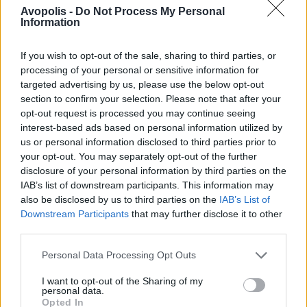
Avopolis -
Do Not Process My Personal
Information
If you wish to opt-out of the sale, sharing to third parties, or
processing of your personal or sensitive information for
targeted advertising by us, please use the below opt-out
section to confirm your selection. Please note that after your
opt-out request is processed you may continue seeing
interest-based ads based on personal information utilized by
us or personal information disclosed to third parties prior to
your opt-out. You may separately opt-out of the further
disclosure of your personal information by third parties on the
IAB’s list of downstream participants. This information may
also be disclosed by us to third parties on the
IAB’s List of
Downstream Participants
that may further disclose it to other
third parties.
Personal Data Processing Opt Outs
I want to opt-out of the Sharing of my
personal data.
Opted In