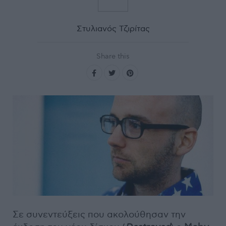
Στυλιανός Τζιρίτας
Share this
Σε συνεντεύξεις που ακολούθησαν την