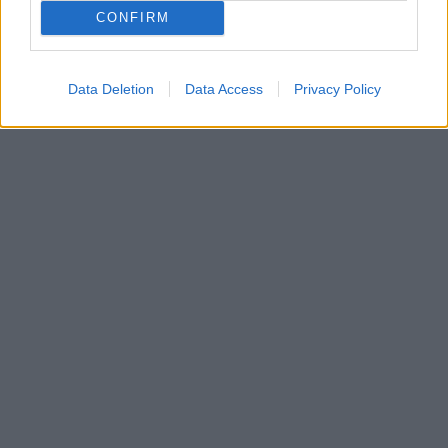
CONFIRM
Data Deletion
Data Access
Privacy Policy