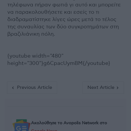
τηλέφωνα πήραν φωτιά γι αυτό και μπορείτε
να παρακολουθήσετε και εσείς το τι
διαδραματίστηκε λίγες ώρες μετά το τέλος
της συναυλίας των δύο συγκροτημάτων στη
βραζιλιάνικη πόλη.
{youtube width="480"
height="300"}g6CpacUymBM{/youtube}
Previous Article
Next Article
Ακολούθησε το Avopolis Network στο