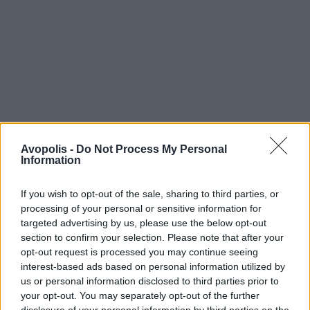
Avopolis -
Do Not Process My Personal
Information
If you wish to opt-out of the sale, sharing to third parties, or
processing of your personal or sensitive information for
targeted advertising by us, please use the below opt-out
section to confirm your selection. Please note that after your
opt-out request is processed you may continue seeing
interest-based ads based on personal information utilized by
us or personal information disclosed to third parties prior to
your opt-out. You may separately opt-out of the further
disclosure of your personal information by third parties on the