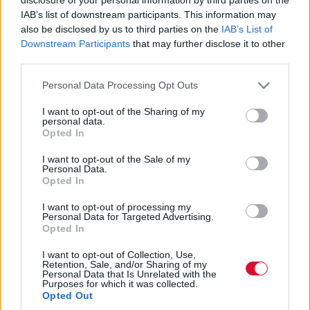
IAB’s list of downstream participants. This information may
also be disclosed by us to third parties on the
IAB’s List of
Downstream Participants
that may further disclose it to other
third parties.
Personal Data Processing Opt Outs
I want to opt-out of the Sharing of my
personal data.
Opted In
I want to opt-out of the Sale of my
Personal Data.
Opted In
I want to opt-out of processing my
Personal Data for Targeted Advertising.
Opted In
I want to opt-out of Collection, Use,
Retention, Sale, and/or Sharing of my
Personal Data that Is Unrelated with the
Purposes for which it was collected.
Opted Out