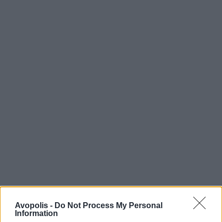
Avopolis -
Do Not Process My Personal
Information