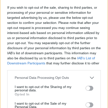
If you wish to opt-out of the sale, sharing to third parties, or
processing of your personal or sensitive information for
targeted advertising by us, please use the below opt-out
section to confirm your selection. Please note that after your
opt-out request is processed you may continue seeing
interest-based ads based on personal information utilized by
us or personal information disclosed to third parties prior to
your opt-out. You may separately opt-out of the further
disclosure of your personal information by third parties on the
IAB’s list of downstream participants. This information may
also be disclosed by us to third parties on the
IAB’s List of
Downstream Participants
that may further disclose it to other
third parties.
Personal Data Processing Opt Outs
I want to opt-out of the Sharing of my
personal data.
Opted In
I want to opt-out of the Sale of my
Personal Data.