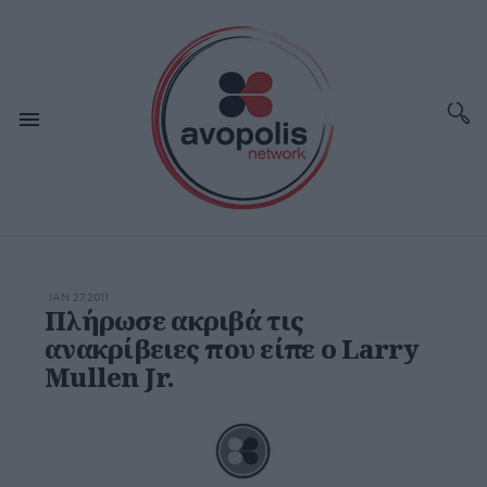
ΙΑΝ 27,2011
Πλήρωσε ακριβά τις
ανακρίβειες που είπε ο Larry
Mullen Jr.