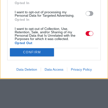
Opted In
I want to opt-out of processing my
Personal Data for Targeted Advertising.
Opted In
I want to opt-out of Collection, Use,
Retention, Sale, and/or Sharing of my
Personal Data that Is Unrelated with the
Purposes for which it was collected.
Opted Out
CONFIRM
Data Deletion
Data Access
Privacy Policy