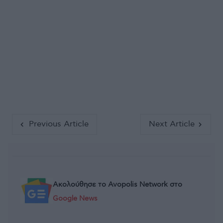
Previous Article
Next Article
Ακολούθησε το Avopolis Network στο
Google News