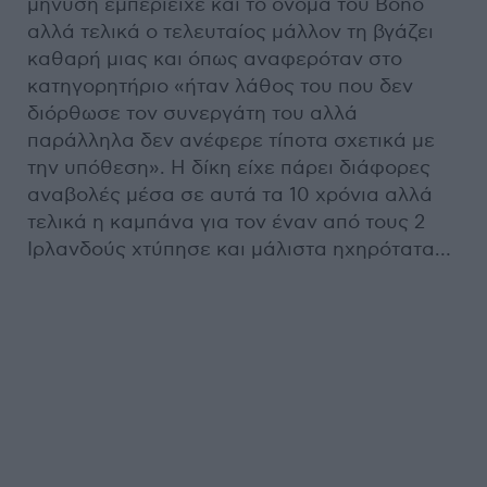
μήνυση εμπεριείχε και το όνομα του Bono
αλλά τελικά ο τελευταίος μάλλον τη βγάζει
καθαρή μιας και όπως αναφερόταν στο
κατηγορητήριο «ήταν λάθος του που δεν
διόρθωσε τον συνεργάτη του αλλά
παράλληλα δεν ανέφερε τίποτα σχετικά με
την υπόθεση». Η δίκη είχε πάρει διάφορες
αναβολές μέσα σε αυτά τα 10 χρόνια αλλά
τελικά η καμπάνα για τον έναν από τους 2
Ιρλανδούς χτύπησε και μάλιστα ηχηρότατα…