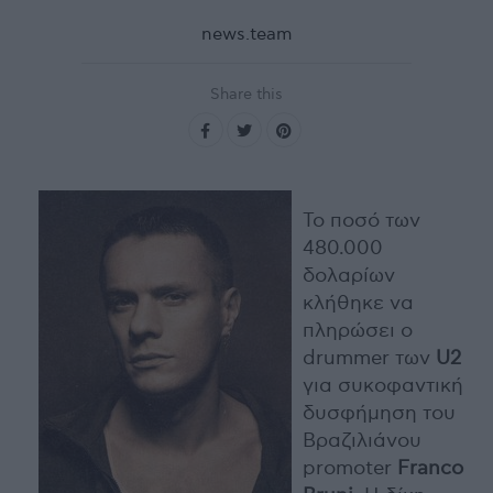
news.team
Share this
To ποσό των
480.000
δολαρίων
κλήθηκε να
πληρώσει ο
drummer των
U2
για συκοφαντική
δυσφήμηση του
Βραζιλιάνου
promoter
Franco