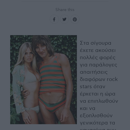
Share this
Στα σίγουρα
έχετε ακούσει
πολλές φορές
για παράλογες
απαιτήσεις
διαφόρων rock
stars όταν
έρχεται η ώρα
να επιπλωθούν
και να
εξοπλισθούν
γενικότερα τα