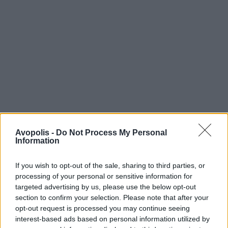
Avopolis -
Do Not Process My Personal
Information
If you wish to opt-out of the sale, sharing to third parties, or
processing of your personal or sensitive information for
targeted advertising by us, please use the below opt-out
section to confirm your selection. Please note that after your
opt-out request is processed you may continue seeing
interest-based ads based on personal information utilized by