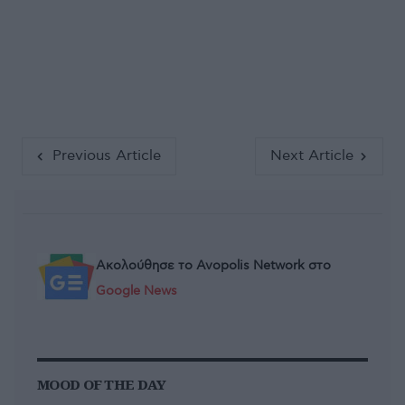
Previous Article
Next Article
Ακολούθησε το Avopolis Network στο
Google News
MOOD OF THE DAY