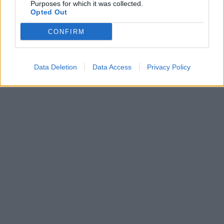
Purposes for which it was collected.
Opted Out
CONFIRM
Data Deletion
Data Access
Privacy Policy