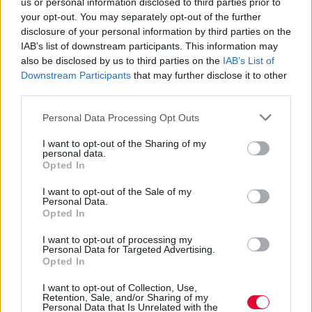
us or personal information disclosed to third parties prior to
your opt-out. You may separately opt-out of the further
disclosure of your personal information by third parties on the
IAB’s list of downstream participants. This information may
also be disclosed by us to third parties on the
IAB’s List of
Downstream Participants
that may further disclose it to other
third parties.
Personal Data Processing Opt Outs
I want to opt-out of the Sharing of my
personal data.
Opted In
I want to opt-out of the Sale of my
Personal Data.
Opted In
I want to opt-out of processing my
Personal Data for Targeted Advertising.
Opted In
I want to opt-out of Collection, Use,
Retention, Sale, and/or Sharing of my
Personal Data that Is Unrelated with the