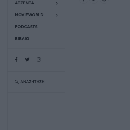
ΑΤΖΕΝΤΑ
MOVIEWORLD
PODCASTS
ΒΙΒΛΙΟ
ΑΝΑΖΉΤΗΣΗ