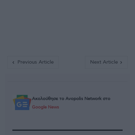
Previous Article
Next Article
Ακολούθησε το Avopolis Network στο
Google News