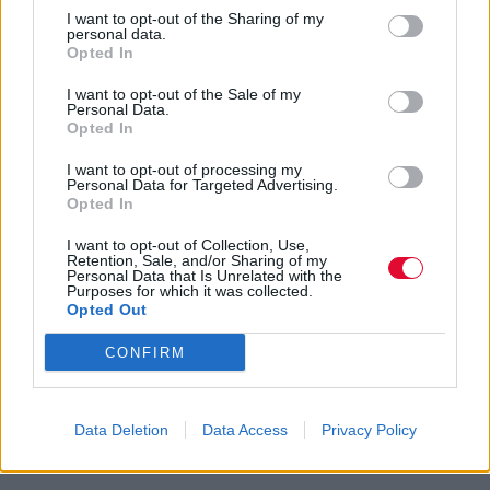
I want to opt-out of the Sharing of my
personal data.
Opted In
I want to opt-out of the Sale of my
Personal Data.
Opted In
I want to opt-out of processing my
Personal Data for Targeted Advertising.
Opted In
I want to opt-out of Collection, Use,
Retention, Sale, and/or Sharing of my
Personal Data that Is Unrelated with the
Purposes for which it was collected.
Opted Out
CONFIRM
Data Deletion
Data Access
Privacy Policy