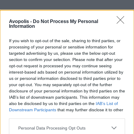
Avopolis -
Do Not Process My Personal
Information
If you wish to opt-out of the sale, sharing to third parties, or
processing of your personal or sensitive information for
targeted advertising by us, please use the below opt-out
section to confirm your selection. Please note that after your
opt-out request is processed you may continue seeing
interest-based ads based on personal information utilized by
us or personal information disclosed to third parties prior to
your opt-out. You may separately opt-out of the further
disclosure of your personal information by third parties on the
IAB’s list of downstream participants. This information may
also be disclosed by us to third parties on the
IAB’s List of
Downstream Participants
that may further disclose it to other
third parties.
Personal Data Processing Opt Outs