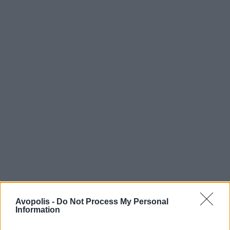
Avopolis -
Do Not Process My Personal
Information