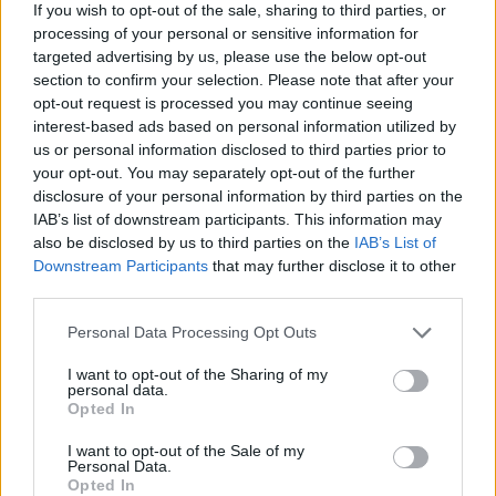
If you wish to opt-out of the sale, sharing to third parties, or
processing of your personal or sensitive information for
targeted advertising by us, please use the below opt-out
section to confirm your selection. Please note that after your
opt-out request is processed you may continue seeing
interest-based ads based on personal information utilized by
us or personal information disclosed to third parties prior to
your opt-out. You may separately opt-out of the further
disclosure of your personal information by third parties on the
IAB’s list of downstream participants. This information may
also be disclosed by us to third parties on the
IAB’s List of
Downstream Participants
that may further disclose it to other
third parties.
Personal Data Processing Opt Outs
I want to opt-out of the Sharing of my
personal data.
Opted In
I want to opt-out of the Sale of my
Personal Data.
Opted In