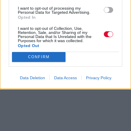
I want to opt-out of processing my
Personal Data for Targeted Advertising.
Opted In
I want to opt-out of Collection, Use,
Retention, Sale, and/or Sharing of my
Personal Data that Is Unrelated with the
Purposes for which it was collected.
Opted Out
CONFIRM
Data Deletion
Data Access
Privacy Policy