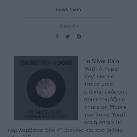
news.team
Share this
'In Silver Rain
With A Paper
Key' είναι ο
τίτλος μιας
ειδικής έκδοσης
που ετοιμάζει ο
Thurston Moore
των Sonic Youth
και η οποία θα
περιλαμβάνει δύο 7’’ βινύλια και ένα βιβλίο