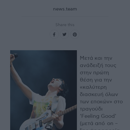
news.team
Share this
Μετά και την
ανάδειξή τους
στην πρώτη
θέση για την
«καλύτερη
διασκευή όλων
των εποχών» στο
τραγούδι
‘Feeling Good’
(μετά από on –