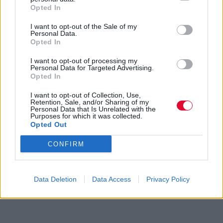
Opted In
I want to opt-out of the Sale of my
Personal Data.
Opted In
I want to opt-out of processing my
Personal Data for Targeted Advertising.
Opted In
I want to opt-out of Collection, Use,
Retention, Sale, and/or Sharing of my
Personal Data that Is Unrelated with the
Purposes for which it was collected.
Opted Out
CONFIRM
Data Deletion
Data Access
Privacy Policy