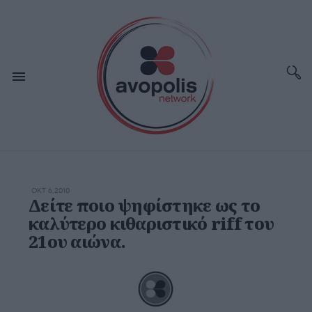
ΟΚΤ 6,2010
Δείτε ποιο ψηφίστηκε ως το
καλύτερο κιθαριστικό riff του
21ου αιώνα.