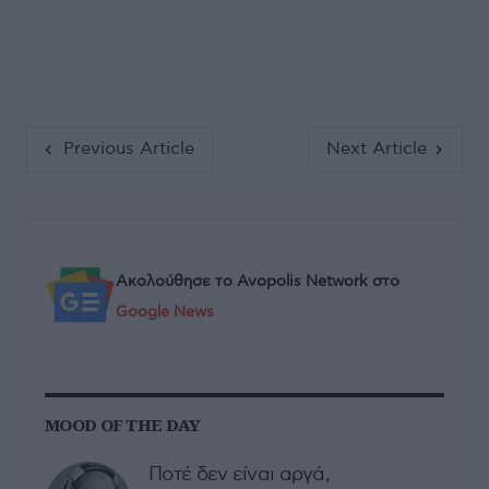
Previous Article
Next Article
Ακολούθησε το Avopolis Network στο
Google News
MOOD OF THE DAY
Ποτέ δεν είναι αργά,