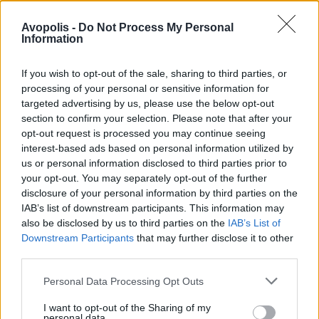
Avopolis -
Do Not Process My Personal
Information
If you wish to opt-out of the sale, sharing to third parties, or
processing of your personal or sensitive information for
targeted advertising by us, please use the below opt-out
section to confirm your selection. Please note that after your
opt-out request is processed you may continue seeing
interest-based ads based on personal information utilized by
us or personal information disclosed to third parties prior to
your opt-out. You may separately opt-out of the further
disclosure of your personal information by third parties on the
IAB’s list of downstream participants. This information may
also be disclosed by us to third parties on the
IAB’s List of
Downstream Participants
that may further disclose it to other
third parties.
Personal Data Processing Opt Outs
I want to opt-out of the Sharing of my
personal data.