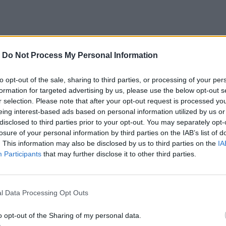
-
Do Not Process My Personal Information
to opt-out of the sale, sharing to third parties, or processing of your per
formation for targeted advertising by us, please use the below opt-out s
r selection. Please note that after your opt-out request is processed y
eing interest-based ads based on personal information utilized by us or
disclosed to third parties prior to your opt-out. You may separately opt-
losure of your personal information by third parties on the IAB’s list of
. This information may also be disclosed by us to third parties on the
IA
Participants
that may further disclose it to other third parties.
l Data Processing Opt Outs
Previous Article
Next Art
o opt-out of the Sharing of my personal data.