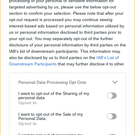
processing of your personal or sensitive information for
targeted advertising by us, please use the below opt-out
section to confirm your selection. Please note that after your
opt-out request is processed you may continue seeing
interest-based ads based on personal information utilized by
us or personal information disclosed to third parties prior to
your opt-out. You may separately opt-out of the further
disclosure of your personal information by third parties on the
IAB’s list of downstream participants. This information may
also be disclosed by us to third parties on the
IAB’s List of
Downstream Participants
that may further disclose it to other
third parties.
Personal Data Processing Opt Outs
I want to opt-out of the Sharing of my
personal data.
Opted In
I want to opt-out of the Sale of my
Personal Data.
Opted In