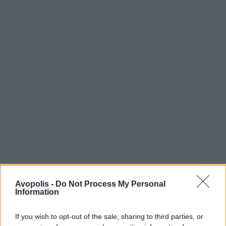
Avopolis -
Do Not Process My Personal
Information
If you wish to opt-out of the sale, sharing to third parties, or