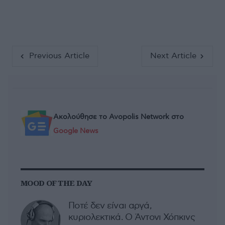
Previous Article
Next Article
Ακολούθησε το Avopolis Network στο
Google News
MOOD OF THE DAY
Ποτέ δεν είναι αργά,
κυριολεκτικά. Ο Άντονι Χόπκινς