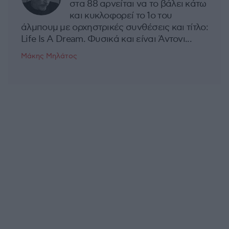
στα 88 αρνείται να το βάλει κάτω
και κυκλοφορεί το 1ο του
άλμπουμ με ορχηστρικές συνθέσεις και τίτλο:
Life Is A Dream. Φυσικά και είναι Άντονι...
Μάκης Μηλάτος