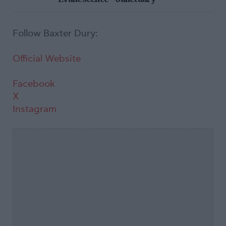
Follow Baxter Dury:
Official Website
Facebook
X
Instagram