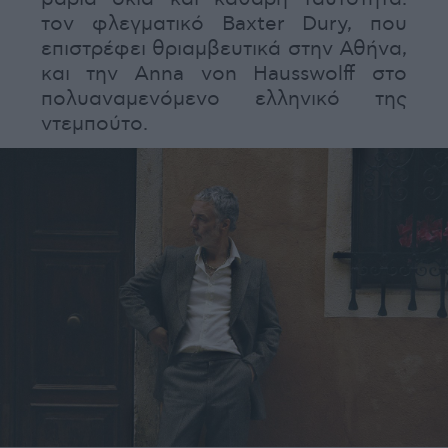
τον φλεγματικό Baxter Dury, που
επιστρέφει θριαμβευτικά στην Αθήνα,
και την Anna von Hausswolff στο
πολυαναμενόμενο ελληνικό της
ντεμπούτο.