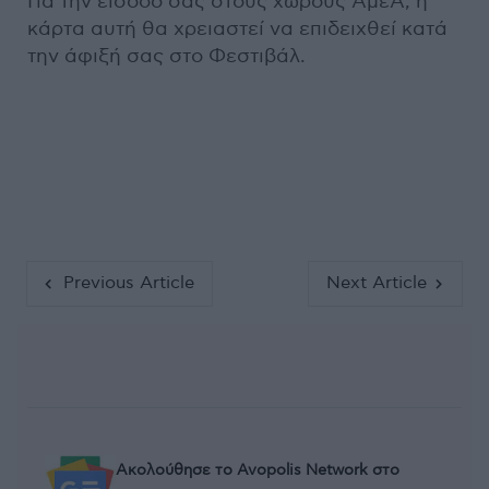
Για την είσοδό σας στους χώρους ΑμεΑ, η
κάρτα αυτή θα χρειαστεί να επιδειχθεί κατά
την άφιξή σας στο Φεστιβάλ.
Previous Article
Next Article
Ακολούθησε το Avopolis Network στο