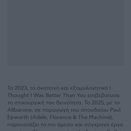
Το 2023, το σκοτεινό και εξομολογητικό I
Thought I Was Better Than You επιβεβαίωσε
τη στιχουργική του δεινότητα. Το 2025, με το
Allbarone, σε παραγωγή του σπουδαίου Paul
Epworth (Adele, Florence & The Machine),
παρουσιάζει το πιο άμεσο και σύγχρονο έργο