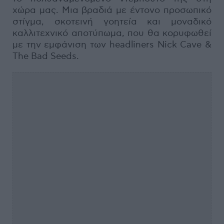
χώρα μας. Μια βραδιά με έντονο προσωπικό
στίγμα, σκοτεινή γοητεία και μοναδικό
καλλιτεχνικό αποτύπωμα, που θα κορυφωθεί
με την εμφάνιση των headliners Nick Cave &
The Bad Seeds.