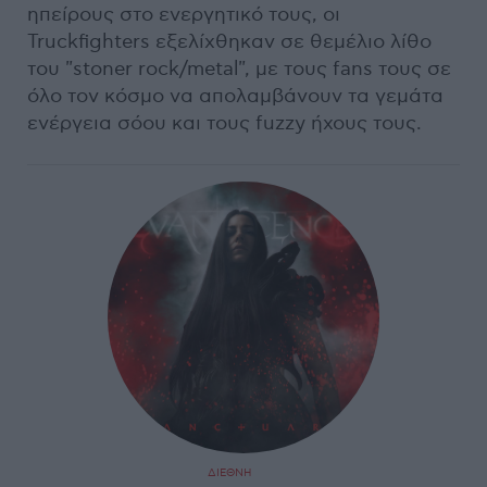
ηπείρους στο ενεργητικό τους, οι
Truckfighters εξελίχθηκαν σε θεμέλιο λίθο
του "stoner rock/metal", με τους fans τους σε
όλο τον κόσμο να απολαμβάνουν τα γεμάτα
ενέργεια σόου και τους fuzzy ήχους τους.
ΔΙΕΘΝΗ