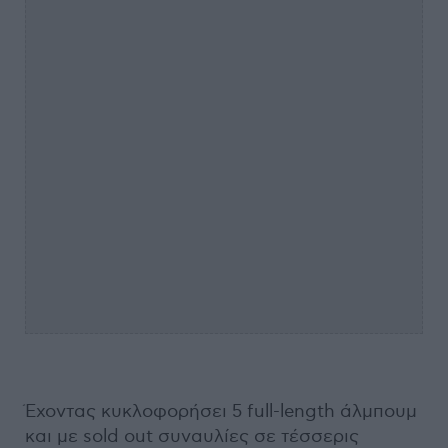
Έχοντας κυκλοφορήσει 5 full-length άλμπουμ
και με sold out συναυλίες σε τέσσερις