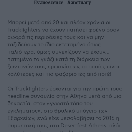
Evanescence – Sanctuary
Μπορεί μετά από 20 και πλέον χρόνια οι
Truckfighters να έχουν πατήσει φρένο όσον
αφορά τις περιοδείες τους και να μην
ταξιδεύουν το ίδιο εκτεταμένα όπως
παλιότερα, όμως συνεχίζουν να έχουν...
πατημένο το γκάζι κατά τη διάρκεια των
ζωντανών τους εμφανίσεων, οι οποίες είναι
καλύτερες και πιο φαζαριστές από ποτέ!
Οι Truckfighters έρχονται για την πρώτη τους
headline συναυλία στην Αθήνα μετά από μια
δεκαετία, στον «γνωστό τόπο του
εγκλήματος», στο θρυλικό υπόγειο των
Εξαρχείων, ενώ είχε μεσολαβήσει το 2016 η
συμμετοχή τους στο Desertfest Athens, πλάι