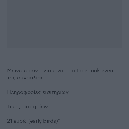
Μείνετε συντονισμένοι στο facebook event
της συναυλίας.
Πληροφορίες εισιτηρίων
Τιμές εισιτηρίων
21 ευρώ (early birds)*