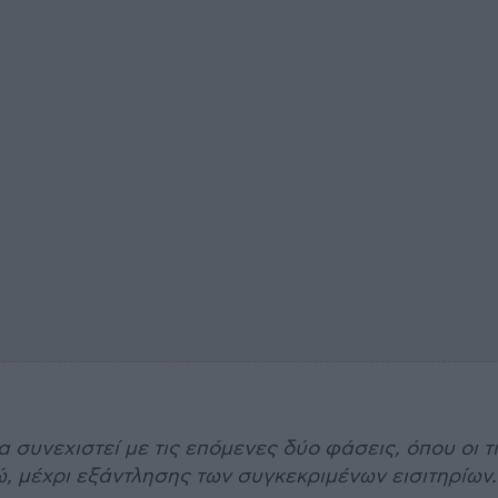
συνεχιστεί με τις επόμενες δύο φάσεις, όπου οι τ
ρώ, μέχρι εξάντλησης των συγκεκριμένων εισιτηρίων.