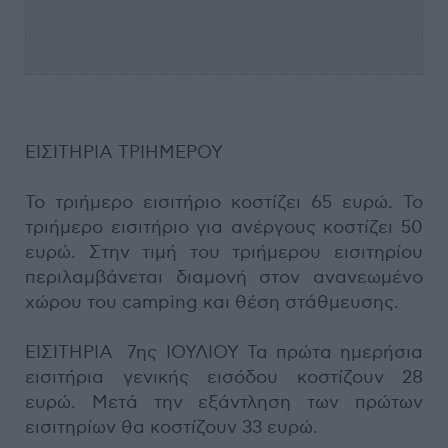
ΕΙΣΙΤΗΡΙΑ ΤΡΙΗΜΕΡΟΥ
Το τριήμερο εισιτήριο κοστίζει 65 ευρώ. Το
τριήμερο εισιτήριο για ανέργους κοστίζει 50
ευρώ. Στην τιμή του τριήμερου εισιτηρίου
περιλαμβάνεται διαμονή στον ανανεωμένο
χώρου του camping και θέση στάθμευσης.
ΕΙΣΙΤΗΡΙΑ 7ης ΙΟΥΛΙΟΥ Τα πρώτα ημερήσια
εισιτήρια γενικής εισόδου κοστίζουν 28
ευρώ. Μετά την εξάντληση των πρώτων
εισιτηρίων θα κοστίζουν 33 ευρώ.