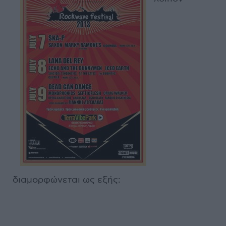
διαμορφώνεται ως εξής: