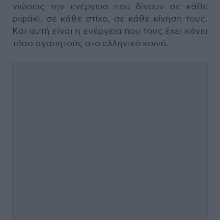
νιώσεις την ενέργεια που δίνουν σε κάθε
ριφάκι, σε κάθε στίχο, σε κάθε κίνηση τους.
Και αυτή είναι η ενέργεια που τους έχει κάνει
τόσο αγαπητούς στο ελληνικό κοινό.