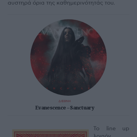
αυστηρά όρια της καθημερινότητάς του.
ΔΙΕΘΝΗ
Evanescence – Sanctuary
Το line up
λοιπόν