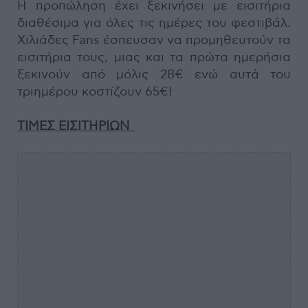
Η προπώληση έχει ξεκινήσει με εισιτήρια
διαθέσιμα για όλες τις ημέρες του φεστιβάλ.
Χιλιάδες Fans έσπευσαν να προμηθευτούν τα
εισιτήρια τους, μιας και τα πρώτα ημερήσια
ξεκινούν από μόλις 28€ ενώ αυτά του
τριημέρου κοστίζουν 65€!
ΤΙΜΕΣ ΕΙΣΙΤΗΡΙΩΝ