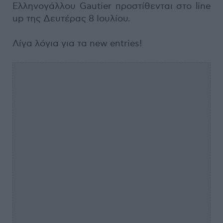
Ελληνογάλλου Gautier προστίθενται στο line
up της Δευτέρας 8 Ιουλίου.
Λίγα λόγια για τα new entries!