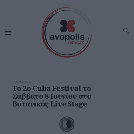
ΙΟΥΝ 6,2013
To 2o Cuba Festival το
Σάββατο 8 Ιουνίου στο
Βοτανικός Live Stage