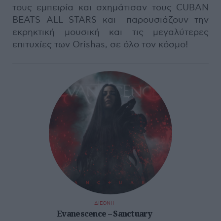
τους εμπειρία και σχημάτισαν τους CUBAN
BEATS ALL STARS και παρουσιάζουν την
εκρηκτική μουσική και τις μεγαλύτερες
επιτυχίες των Orishas, σε όλο τον κόσμο!
ΔΙΕΘΝΗ
Evanescence – Sanctuary