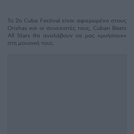
Το 2ο Cuba Festival είναι αφιερωμένο στους
Orishas και οι συνεχιστές τους, Cuban Beats
All Stars θα αναλάβουν να μας «μυήσουν»
στη μουσική τους.