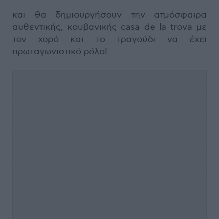
και θα δημιουργήσουν την ατμόσφαιρα
αυθεντικής, κουβανικής casa de la trova με
τον χορό και το τραγούδι να έχει
πρωταγωνιστικό ρόλο!