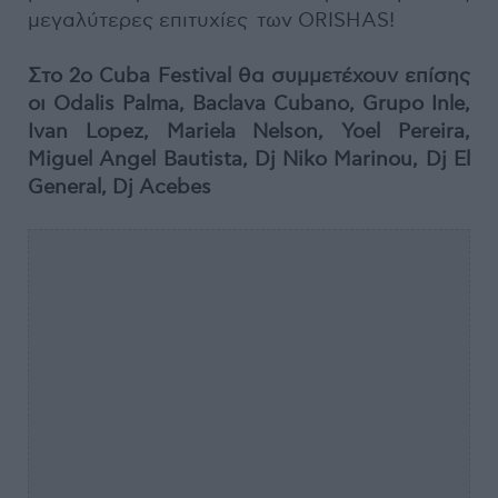
μεγαλύτερες επιτυχίες των ORISHAS!
Στο 2ο Cuba Festival θα συμμετέχουν επίσης
οι Odalis Palma, Baclava Cubano, Grupo Inle,
Ivan Lopez, Mariela Nelson, Yoel Pereira,
Miguel Angel Bautista, Dj Niko Marinou, Dj El
General, Dj Acebes