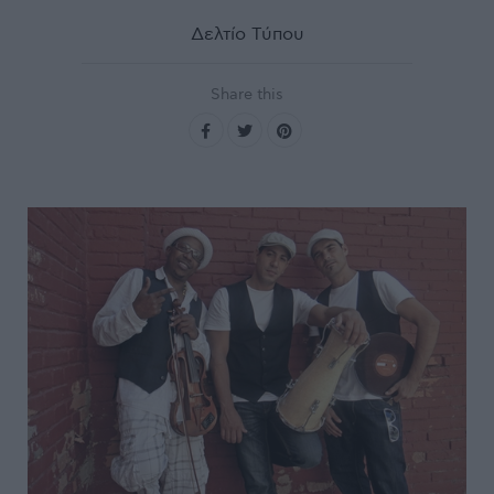
Δελτίο Τύπου
Share this