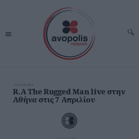
ΜΑΡ 28,2013
R.A The Rugged Man live στην
Αθήνα στις 7 Απριλίου