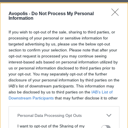
Avopolis -
Do Not Process My Personal
Information
If you wish to opt-out of the sale, sharing to third parties, or
processing of your personal or sensitive information for
targeted advertising by us, please use the below opt-out
section to confirm your selection. Please note that after your
opt-out request is processed you may continue seeing
interest-based ads based on personal information utilized by
us or personal information disclosed to third parties prior to
your opt-out. You may separately opt-out of the further
disclosure of your personal information by third parties on the
IAB’s list of downstream participants. This information may
also be disclosed by us to third parties on the
IAB’s List of
Downstream Participants
that may further disclose it to other
third parties.
Personal Data Processing Opt Outs
I want to opt-out of the Sharing of my