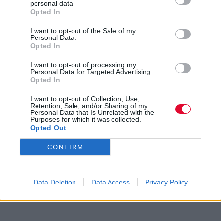
personal data.
Opted In
I want to opt-out of the Sale of my
Personal Data.
Opted In
I want to opt-out of processing my
Personal Data for Targeted Advertising.
Opted In
I want to opt-out of Collection, Use,
Retention, Sale, and/or Sharing of my
Personal Data that Is Unrelated with the
Purposes for which it was collected.
Opted Out
CONFIRM
Data Deletion
Data Access
Privacy Policy