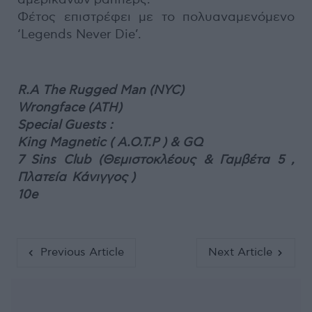
Φέτος επιστρέφει με το πολυαναμενόμενο
‘Legends Never Die’.
R.A The Rugged Man (NYC)
Wrongface (ATH)
Special Guests :
King Magnetic ( A.O.T.P ) & GQ
7 Sins Club (Θεμιστοκλέους & Γαμβέτα 5 ,
Πλατεία Κάνιγγος )
10e
Previous Article
Next Article