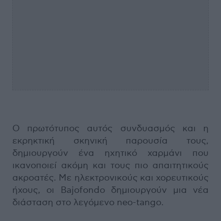
Ο πρωτότυπος αυτός συνδυασμός και η
εκρηκτική σκηνική παρουσία τους,
δημιουργούν ένα ηχητικό χαρμάνι που
ικανοποιεί ακόμη και τους πιο απαιτητικούς
ακροατές. Με ηλεκτρονικούς και χορευτικούς
ήχους, οι Bajofondo δημιουργούν μια νέα
διάσταση στο λεγόμενο neo-tango.