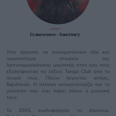
ΔΙΕΘΝΗ
Evanescence – Sanctuary
Τότε άρχισαν να ενσωματώνουν όλο και
περισσότερα στοιχεία της
λατινοαμερικάνικης μουσικής στον ήχο τους
εξαλείφοντας τις λέξεις Tango Club από το
όνομά τους. Πλέον λέγονται, απλώς,
Bajofondo. Η αλλαγή αντικατοπτρίζει και το
μονοπάτι που έχει πάρει πλέον η μουσική
τους.
Το 2005, κυκλοφόρησε το άλμπουμ