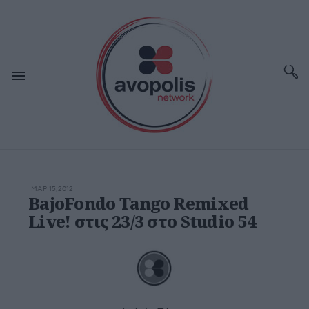
ΜΑΡ 15,2012
BajoFondo Tango Remixed
Live! στις 23/3 στο Studio 54