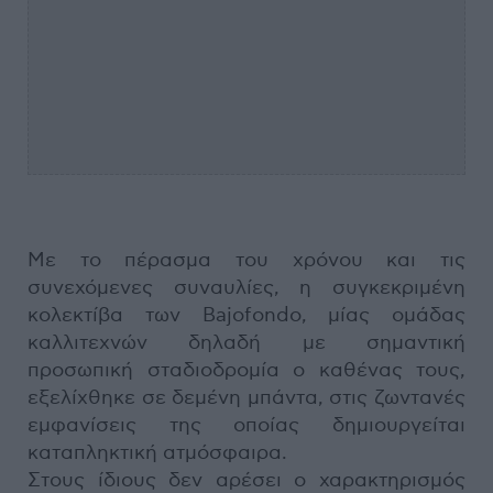
Με το πέρασμα του χρόνου και τις
συνεχόμενες συναυλίες, η συγκεκριμένη
κολεκτίβα των Bajofondo, μίας ομάδας
καλλιτεχνών δηλαδή με σημαντική
προσωπική σταδιοδρομία ο καθένας τους,
εξελίχθηκε σε δεμένη μπάντα, στις ζωντανές
εμφανίσεις της οποίας δημιουργείται
καταπληκτική ατμόσφαιρα.
Στους ίδιους δεν αρέσει ο χαρακτηρισμός