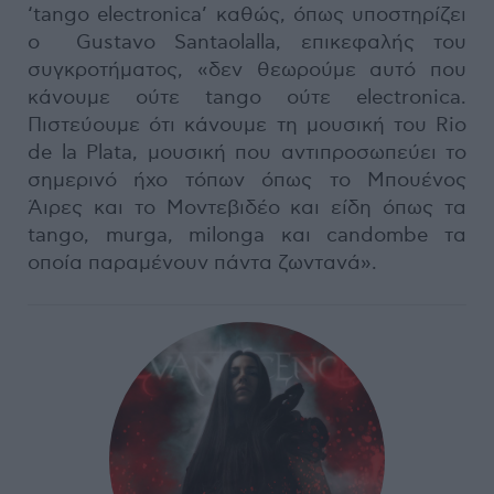
‘tango electronica’ καθώς, όπως υποστηρίζει
ο Gustavo Santaolalla, επικεφαλής του
συγκροτήματος, «δεν θεωρούμε αυτό που
κάνουμε ούτε tango ούτε electronica.
Πιστεύουμε ότι κάνουμε τη μουσική του Rio
de la Plata, μουσική που αντιπροσωπεύει το
σημερινό ήχο τόπων όπως το Μπουένος
Άιρες και το Μοντεβιδέο και είδη όπως τα
tango, murga, milonga και candombe τα
οποία παραμένουν πάντα ζωντανά».