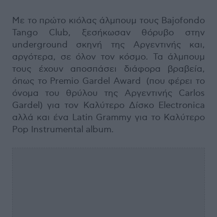
Με το πρώτο κιόλας άλμπουμ τους Bajofondo
Tango Club, ξεσήκωσαν θόρυβο στην
underground σκηνή της Αργεντινής και,
αργότερα, σε όλον τον κόσμο. Τα άλμπουμ
τους έχουν αποσπάσει διάφορα βραβεία,
όπως το Premio Gardel Award (που φέρει το
όνομα του θρύλου της Αργεντινής Carlos
Gardel) για τον Καλύτερο Δίσκο Electronica
αλλά και ένα Latin Grammy για το Καλύτερο
Pop Instrumental album.